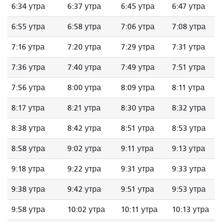
6:34 утра
6:37 утра
6:45 утра
6:47 утра
6:55 утра
6:58 утра
7:06 утра
7:08 утра
7:16 утра
7:20 утра
7:29 утра
7:31 утра
7:36 утра
7:40 утра
7:49 утра
7:51 утра
7:56 утра
8:00 утра
8:09 утра
8:11 утра
8:17 утра
8:21 утра
8:30 утра
8:32 утра
8:38 утра
8:42 утра
8:51 утра
8:53 утра
8:58 утра
9:02 утра
9:11 утра
9:13 утра
9:18 утра
9:22 утра
9:31 утра
9:33 утра
9:38 утра
9:42 утра
9:51 утра
9:53 утра
9:58 утра
10:02 утра
10:11 утра
10:13 утра