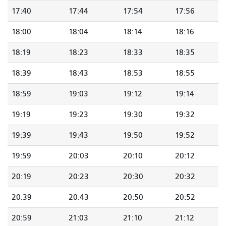
17:40
17:44
17:54
17:56
18:00
18:04
18:14
18:16
18:19
18:23
18:33
18:35
18:39
18:43
18:53
18:55
18:59
19:03
19:12
19:14
19:19
19:23
19:30
19:32
19:39
19:43
19:50
19:52
19:59
20:03
20:10
20:12
20:19
20:23
20:30
20:32
20:39
20:43
20:50
20:52
20:59
21:03
21:10
21:12