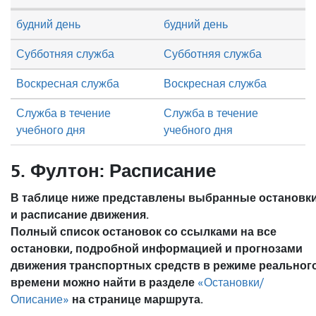
будний день
будний день
Субботняя служба
Субботняя служба
Воскресная служба
Воскресная служба
Служба в течение
Служба в течение
учебного дня
учебного дня
5. Фултон: Расписание
В таблице ниже представлены выбранные остановк
и расписание движения.
Полный список остановок со ссылками на все
остановки, подробной информацией и прогнозами
движения транспортных средств в режиме реальног
времени можно найти в разделе
«Остановки/
на странице маршрута.
Описание»