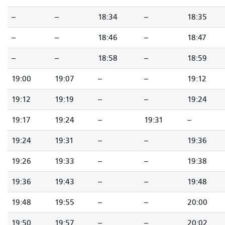
--
--
18:34
--
18:35
--
--
18:46
--
18:47
--
--
18:58
--
18:59
19:00
19:07
--
--
19:12
19:12
19:19
--
--
19:24
19:17
19:24
--
19:31
--
19:24
19:31
--
--
19:36
19:26
19:33
--
--
19:38
19:36
19:43
--
--
19:48
19:48
19:55
--
--
20:00
19:50
19:57
--
--
20:02