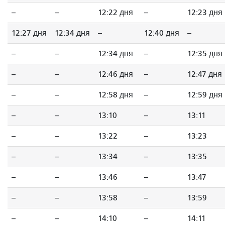
--
--
12:22 дня
--
12:23 дня
12:27 дня
12:34 дня
--
12:40 дня
--
--
--
12:34 дня
--
12:35 дня
--
--
12:46 дня
--
12:47 дня
--
--
12:58 дня
--
12:59 дня
--
--
13:10
--
13:11
--
--
13:22
--
13:23
--
--
13:34
--
13:35
--
--
13:46
--
13:47
--
--
13:58
--
13:59
--
--
14:10
--
14:11