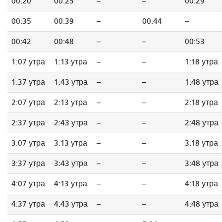
00:20
00:25
--
--
00:29
00:35
00:39
--
00:44
--
00:42
00:48
--
--
00:53
1:07 утра
1:13 утра
--
--
1:18 утра
1:37 утра
1:43 утра
--
--
1:48 утра
2:07 утра
2:13 утра
--
--
2:18 утра
2:37 утра
2:43 утра
--
--
2:48 утра
3:07 утра
3:13 утра
--
--
3:18 утра
3:37 утра
3:43 утра
--
--
3:48 утра
4:07 утра
4:13 утра
--
--
4:18 утра
4:37 утра
4:43 утра
--
--
4:48 утра