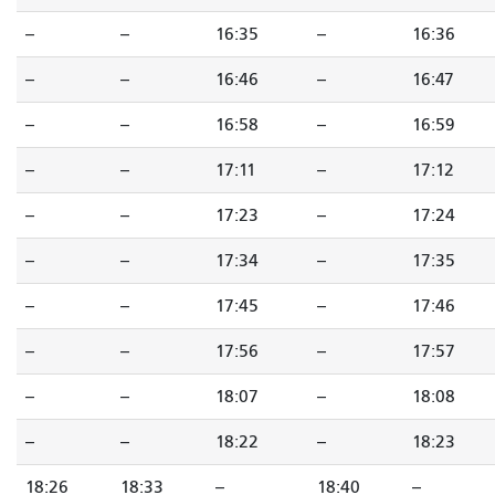
--
--
16:35
--
16:36
--
--
16:46
--
16:47
--
--
16:58
--
16:59
--
--
17:11
--
17:12
--
--
17:23
--
17:24
--
--
17:34
--
17:35
--
--
17:45
--
17:46
--
--
17:56
--
17:57
--
--
18:07
--
18:08
--
--
18:22
--
18:23
18:26
18:33
--
18:40
--