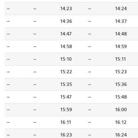
--
--
14:23
--
14:24
--
--
14:36
--
14:37
--
--
14:47
--
14:48
--
--
14:58
--
14:59
--
--
15:10
--
15:11
--
--
15:22
--
15:23
--
--
15:35
--
15:36
--
--
15:47
--
15:48
--
--
15:59
--
16:00
--
--
16:11
--
16:12
--
--
16:23
--
16:24