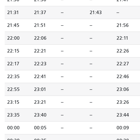
21:31
21:37
--
21:43
--
21:45
21:51
--
--
21:56
22:00
22:06
--
--
22:11
22:15
22:21
--
--
22:26
22:17
22:23
--
--
22:27
22:35
22:41
--
--
22:46
22:55
23:01
--
--
23:06
23:15
23:21
--
--
23:26
23:35
23:40
--
--
23:44
00:00
00:05
--
--
00:09