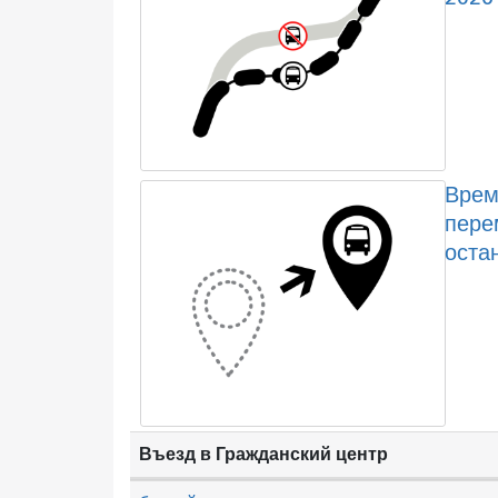
Врем
пере
оста
Въезд в Гражданский центр