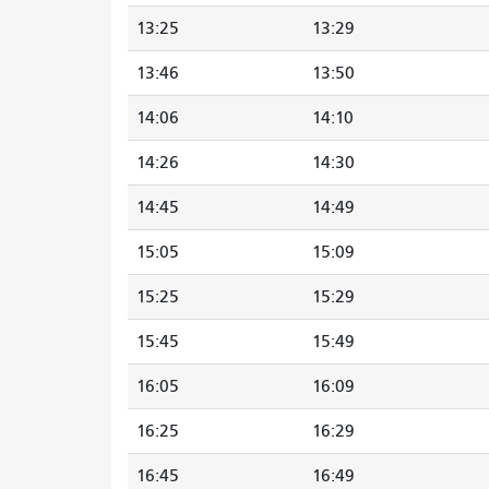
13:25
13:29
13:46
13:50
14:06
14:10
14:26
14:30
14:45
14:49
15:05
15:09
15:25
15:29
15:45
15:49
16:05
16:09
16:25
16:29
16:45
16:49