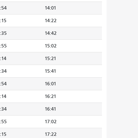
:54
14:01
:15
14:22
:35
14:42
:55
15:02
:14
15:21
:34
15:41
:54
16:01
:14
16:21
:34
16:41
:55
17:02
:15
17:22