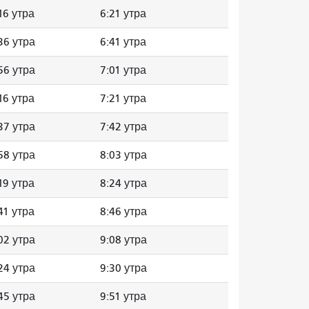
16 утра
6:21 утра
36 утра
6:41 утра
56 утра
7:01 утра
16 утра
7:21 утра
37 утра
7:42 утра
58 утра
8:03 утра
19 утра
8:24 утра
41 утра
8:46 утра
02 утра
9:08 утра
24 утра
9:30 утра
45 утра
9:51 утра