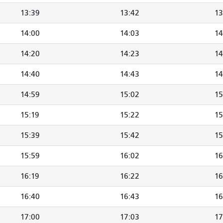
13:39
13:42
13
14:00
14:03
14
14:20
14:23
14
14:40
14:43
14
14:59
15:02
15
15:19
15:22
15
15:39
15:42
15
15:59
16:02
16
16:19
16:22
16
16:40
16:43
16
17:00
17:03
17