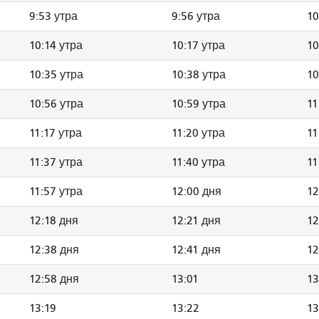
9:53 утра
9:56 утра
10
10:14 утра
10:17 утра
10
10:35 утра
10:38 утра
10
10:56 утра
10:59 утра
11
11:17 утра
11:20 утра
11
11:37 утра
11:40 утра
11
11:57 утра
12:00 дня
12
12:18 дня
12:21 дня
12
12:38 дня
12:41 дня
12
12:58 дня
13:01
13
13:19
13:22
13