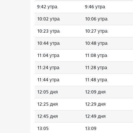
9:42 утра
9:46 утра
10:02 утра
10:06 утра
10:23 утра
10:27 утра
10:44 утра
10:48 утра
11:04 утра
11:08 утра
11:24 утра
11:28 утра
11:44 утра
11:48 утра
12:05 дня
12:09 дня
12:25 дня
12:29 дня
12:45 дня
12:49 дня
13:05
13:09