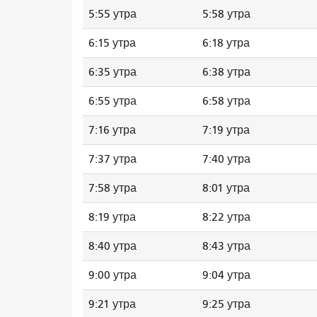
5:55 утра
5:58 утра
6:15 утра
6:18 утра
6:35 утра
6:38 утра
6:55 утра
6:58 утра
7:16 утра
7:19 утра
7:37 утра
7:40 утра
7:58 утра
8:01 утра
8:19 утра
8:22 утра
8:40 утра
8:43 утра
9:00 утра
9:04 утра
9:21 утра
9:25 утра