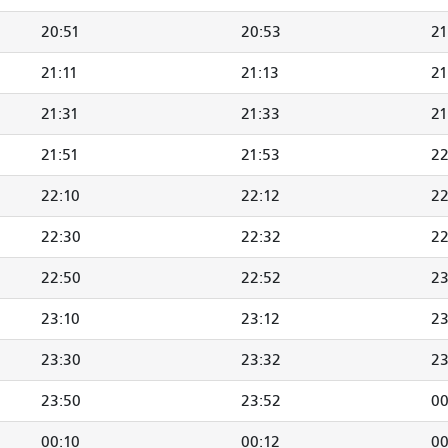
20:51
20:53
21
21:11
21:13
21
21:31
21:33
21
21:51
21:53
22
22:10
22:12
22
22:30
22:32
22
22:50
22:52
23
23:10
23:12
23
23:30
23:32
23
23:50
23:52
00
00:10
00:12
00