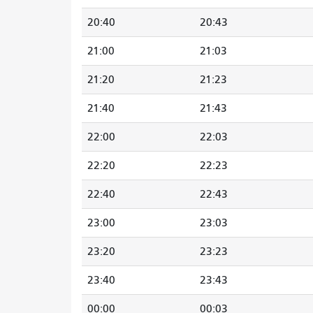
20:40
20:43
21:00
21:03
21:20
21:23
21:40
21:43
22:00
22:03
22:20
22:23
22:40
22:43
23:00
23:03
23:20
23:23
23:40
23:43
00:00
00:03