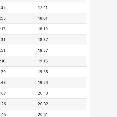
:35
17:41
:55
18:01
:13
18:19
:31
18:37
:51
18:57
:10
19:16
:29
19:35
:48
19:54
:07
20:13
:26
20:32
:45
20:51