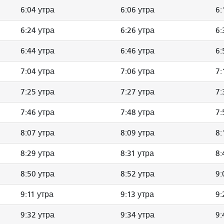
6:04 утра
6:06 утра
6:
6:24 утра
6:26 утра
6:
6:44 утра
6:46 утра
6:
7:04 утра
7:06 утра
7:
7:25 утра
7:27 утра
7:
7:46 утра
7:48 утра
7:
8:07 утра
8:09 утра
8:
8:29 утра
8:31 утра
8:
8:50 утра
8:52 утра
9:
9:11 утра
9:13 утра
9:
9:32 утра
9:34 утра
9: