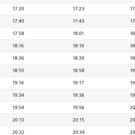
17:20
17:23
17
17:40
17:43
17
17:58
18:01
18
18:16
18:19
18
18:36
18:39
18
18:55
18:58
19
19:14
19:17
19
19:34
19:36
19
19:54
19:56
20
20:13
20:15
20
20:32
20:34
20