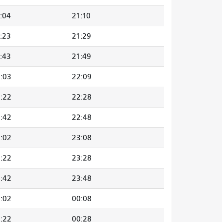
:04
21:10
:23
21:29
:43
21:49
:03
22:09
:22
22:28
:42
22:48
:02
23:08
:22
23:28
:42
23:48
:02
00:08
:22
00:28