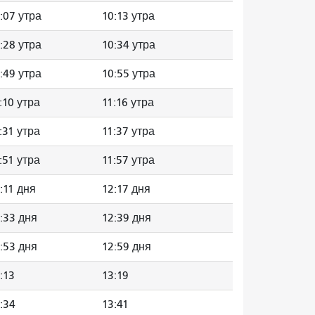
:07 утра
10:13 утра
:28 утра
10:34 утра
:49 утра
10:55 утра
:10 утра
11:16 утра
:31 утра
11:37 утра
:51 утра
11:57 утра
:11 дня
12:17 дня
:33 дня
12:39 дня
:53 дня
12:59 дня
:13
13:19
:34
13:41