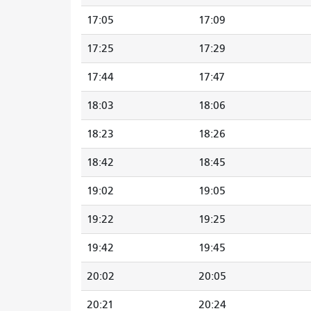
17:05
17:09
17:25
17:29
17:44
17:47
18:03
18:06
18:23
18:26
18:42
18:45
19:02
19:05
19:22
19:25
19:42
19:45
20:02
20:05
20:21
20:24