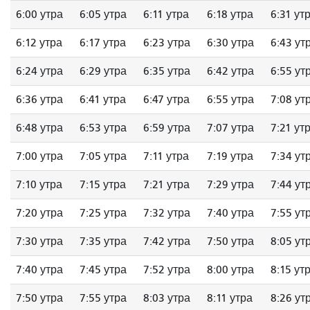
6:00 утра
6:05 утра
6:11 утра
6:18 утра
6:31 ут
6:12 утра
6:17 утра
6:23 утра
6:30 утра
6:43 ут
6:24 утра
6:29 утра
6:35 утра
6:42 утра
6:55 ут
6:36 утра
6:41 утра
6:47 утра
6:55 утра
7:08 ут
6:48 утра
6:53 утра
6:59 утра
7:07 утра
7:21 ут
7:00 утра
7:05 утра
7:11 утра
7:19 утра
7:34 ут
7:10 утра
7:15 утра
7:21 утра
7:29 утра
7:44 ут
7:20 утра
7:25 утра
7:32 утра
7:40 утра
7:55 ут
7:30 утра
7:35 утра
7:42 утра
7:50 утра
8:05 ут
7:40 утра
7:45 утра
7:52 утра
8:00 утра
8:15 ут
7:50 утра
7:55 утра
8:03 утра
8:11 утра
8:26 ут