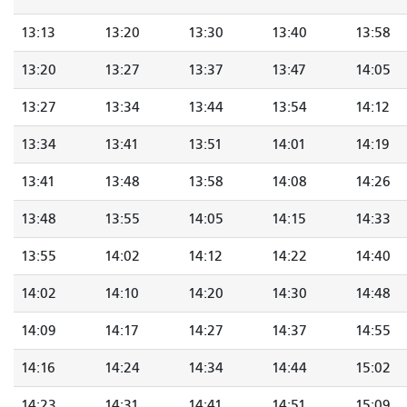
13:13
13:20
13:30
13:40
13:58
13:20
13:27
13:37
13:47
14:05
13:27
13:34
13:44
13:54
14:12
13:34
13:41
13:51
14:01
14:19
13:41
13:48
13:58
14:08
14:26
13:48
13:55
14:05
14:15
14:33
13:55
14:02
14:12
14:22
14:40
14:02
14:10
14:20
14:30
14:48
14:09
14:17
14:27
14:37
14:55
14:16
14:24
14:34
14:44
15:02
14:23
14:31
14:41
14:51
15:09