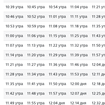
10:39 утра
10:45 утра
10:54 утра
11:04 утра
11:21 у
10:46 утра
10:52 утра
11:01 утра
11:11 утра
11:28 у
10:53 утра
10:59 утра
11:08 утра
11:18 утра
11:35 у
11:00 утра
11:06 утра
11:15 утра
11:25 утра
11:43 у
11:07 утра
11:13 утра
11:22 утра
11:32 утра
11:50 у
11:14 утра
11:20 утра
11:29 утра
11:39 утра
11:57 у
11:21 утра
11:27 утра
11:36 утра
11:46 утра
12:04 д
11:28 утра
11:34 утра
11:43 утра
11:53 утра
12:11 д
11:35 утра
11:41 утра
11:50 утра
12:00 дня
12:18 д
11:42 утра
11:48 утра
11:57 утра
12:07 дня
12:25 д
11:49 утра
11:55 утра
12:04 дня
12:14 дня
12:32 д