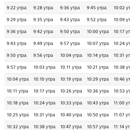
9:22 утра
9:28 утра
9:36 утра
9:45 утра
10:02 у
9:29 утра
9:35 утра
9:43 утра
9:52 утра
10:09 у
9:36 утра
9:42 утра
9:50 утра
10:00 утра
10:17 у
9:43 утра
9:49 утра
9:57 утра
10:07 утра
10:24 у
9:50 утра
9:56 утра
10:04 утра
10:14 утра
10:31 у
9:57 утра
10:03 утра
10:11 утра
10:21 утра
10:38 у
10:04 утра
10:10 утра
10:19 утра
10:29 утра
10:46 у
10:11 утра
10:17 утра
10:26 утра
10:36 утра
10:53 у
10:18 утра
10:24 утра
10:33 утра
10:43 утра
11:00 у
10:25 утра
10:31 утра
10:40 утра
10:50 утра
11:07 у
10:32 утра
10:38 утра
10:47 утра
10:57 утра
11:14 у