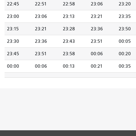
22:45
22:51
22:58
23:06
23:20
23:00
23:06
23:13
23:21
23:35
23:15
23:21
23:28
23:36
23:50
23:30
23:36
23:43
23:51
00:05
23:45
23:51
23:58
00:06
00:20
00:00
00:06
00:13
00:21
00:35