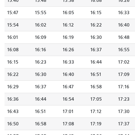
15:40
15:48
15:58
16:08
16:26
15:47
15:55
16:05
16:15
16:33
15:54
16:02
16:12
16:22
16:40
16:01
16:09
16:19
16:30
16:48
16:08
16:16
16:26
16:37
16:55
16:15
16:23
16:33
16:44
17:02
16:22
16:30
16:40
16:51
17:09
16:29
16:37
16:47
16:58
17:16
16:36
16:44
16:54
17:05
17:23
16:43
16:51
17:01
17:12
17:30
16:50
16:58
17:08
17:19
17:37