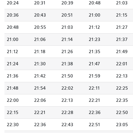
20:24
20:31
20:39
20:48
21:03
20:36
20:43
20:51
21:00
21:15
20:48
20:55
21:03
21:12
21:27
21:00
21:06
21:14
21:23
21:37
21:12
21:18
21:26
21:35
21:49
21:24
21:30
21:38
21:47
22:01
21:36
21:42
21:50
21:59
22:13
21:48
21:54
22:02
22:11
22:25
22:00
22:06
22:13
22:21
22:35
22:15
22:21
22:28
22:36
22:50
22:30
22:36
22:43
22:51
23:05