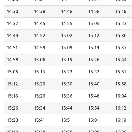
14:30
14:38
14:48
14:58
15:16
14:37
14:45
14:55
15:05
15:23
14:44
14:52
15:02
15:12
15:30
14:51
14:59
15:09
15:19
15:37
14:58
15:06
15:16
15:26
15:44
15:05
15:13
15:23
15:33
15:51
15:12
15:20
15:30
15:40
15:58
15:18
15:26
15:36
15:46
16:04
15:26
15:34
15:44
15:54
16:12
15:33
15:41
15:51
16:01
16:19