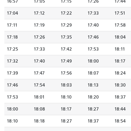
16:57
17:05
17:15
17:26
17:44
17:04
17:12
17:22
17:33
17:51
17:11
17:19
17:29
17:40
17:58
17:18
17:26
17:35
17:46
18:04
17:25
17:33
17:42
17:53
18:11
17:32
17:40
17:49
18:00
18:17
17:39
17:47
17:56
18:07
18:24
17:46
17:54
18:03
18:13
18:30
17:53
18:01
18:10
18:20
18:37
18:00
18:08
18:17
18:27
18:44
18:10
18:18
18:27
18:37
18:54