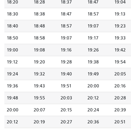
18:20
18:28
18:37
18:47
19:04
18:30
18:38
18:47
18:57
19:13
18:40
18:48
18:57
19:07
19:23
18:50
18:58
19:07
19:17
19:33
19:00
19:08
19:16
19:26
19:42
19:12
19:20
19:28
19:38
19:54
19:24
19:32
19:40
19:49
20:05
19:36
19:43
19:51
20:00
20:16
19:48
19:55
20:03
20:12
20:28
20:00
20:07
20:15
20:24
20:39
20:12
20:19
20:27
20:36
20:51