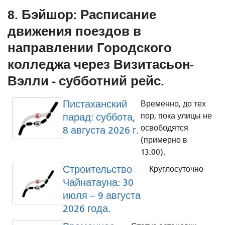
8. Бэйшор: Расписание
движения поездов в
направлении Городского
колледжа через Визитасьон-
Вэлли - субботний рейс.
Пистаханский
Временно, до тех
парад: суббота,
пор, пока улицы не
освободятся
8 августа 2026 г.
(примерно в
13:00).
Строительство
Круглосуточно
Чайнатауна: 30
июля – 9 августа
2026 года.