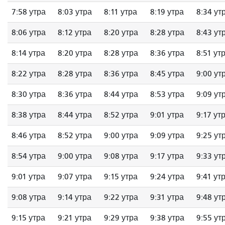
7:58 утра
8:03 утра
8:11 утра
8:19 утра
8:34 ут
8:06 утра
8:12 утра
8:20 утра
8:28 утра
8:43 ут
8:14 утра
8:20 утра
8:28 утра
8:36 утра
8:51 ут
8:22 утра
8:28 утра
8:36 утра
8:45 утра
9:00 ут
8:30 утра
8:36 утра
8:44 утра
8:53 утра
9:09 ут
8:38 утра
8:44 утра
8:52 утра
9:01 утра
9:17 ут
8:46 утра
8:52 утра
9:00 утра
9:09 утра
9:25 ут
8:54 утра
9:00 утра
9:08 утра
9:17 утра
9:33 ут
9:01 утра
9:07 утра
9:15 утра
9:24 утра
9:41 ут
9:08 утра
9:14 утра
9:22 утра
9:31 утра
9:48 ут
9:15 утра
9:21 утра
9:29 утра
9:38 утра
9:55 ут