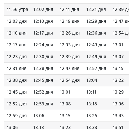
11:56 утра
12:02 дня
12:11 дня
12:21 дня
12:39 д
12:03 дня
12:10 дня
12:19 дня
12:29 дня
12:47 д
12:10 дня
12:17 дня
12:26 дня
12:36 дня
12:54 д
12:17 дня
12:24 дня
12:33 дня
12:43 дня
13:01
12:23 дня
12:30 дня
12:39 дня
12:49 дня
13:07
12:31 дня
12:38 дня
12:47 дня
12:57 дня
13:15
12:38 дня
12:45 дня
12:54 дня
13:04
13:22
12:45 дня
12:52 дня
13:01
13:11
13:29
12:52 дня
12:59 дня
13:08
13:18
13:36
12:59 дня
13:06
13:15
13:25
13:43
13:06
13:13
13:23
13:33
13:51