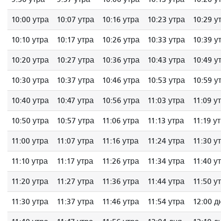
10:00 утра
10:07 утра
10:16 утра
10:23 утра
10:29 у
10:10 утра
10:17 утра
10:26 утра
10:33 утра
10:39 у
10:20 утра
10:27 утра
10:36 утра
10:43 утра
10:49 у
10:30 утра
10:37 утра
10:46 утра
10:53 утра
10:59 у
10:40 утра
10:47 утра
10:56 утра
11:03 утра
11:09 у
10:50 утра
10:57 утра
11:06 утра
11:13 утра
11:19 у
11:00 утра
11:07 утра
11:16 утра
11:24 утра
11:30 у
11:10 утра
11:17 утра
11:26 утра
11:34 утра
11:40 у
11:20 утра
11:27 утра
11:36 утра
11:44 утра
11:50 у
11:30 утра
11:37 утра
11:46 утра
11:54 утра
12:00 д