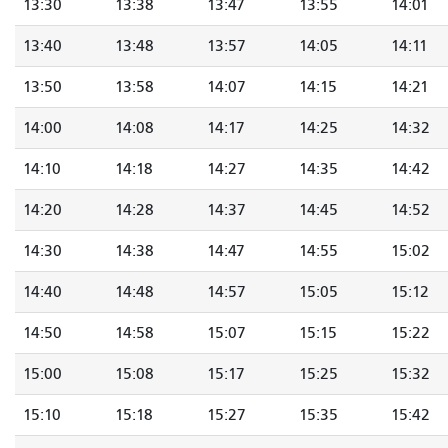
13:30
13:38
13:47
13:55
14:01
13:40
13:48
13:57
14:05
14:11
13:50
13:58
14:07
14:15
14:21
14:00
14:08
14:17
14:25
14:32
14:10
14:18
14:27
14:35
14:42
14:20
14:28
14:37
14:45
14:52
14:30
14:38
14:47
14:55
15:02
14:40
14:48
14:57
15:05
15:12
14:50
14:58
15:07
15:15
15:22
15:00
15:08
15:17
15:25
15:32
15:10
15:18
15:27
15:35
15:42