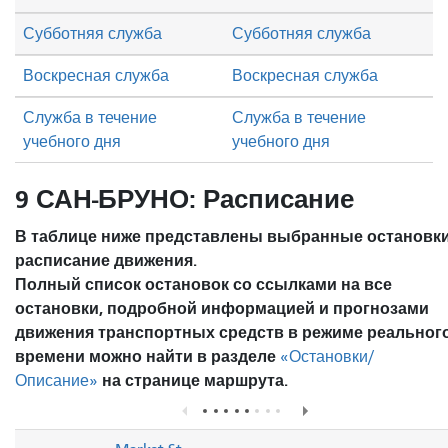
Субботняя служба
Субботняя служба
Воскресная служба
Воскресная служба
Служба в течение
Служба в течение
учебного дня
учебного дня
9 САН-БРУНО: Расписание
В таблице ниже представлены выбранные остановки
расписание движения.
Полный список остановок со ссылками на все
остановки, подробной информацией и прогнозами
движения транспортных средств в режиме реальног
времени можно найти в разделе
«Остановки/
на странице маршрута.
Описание»