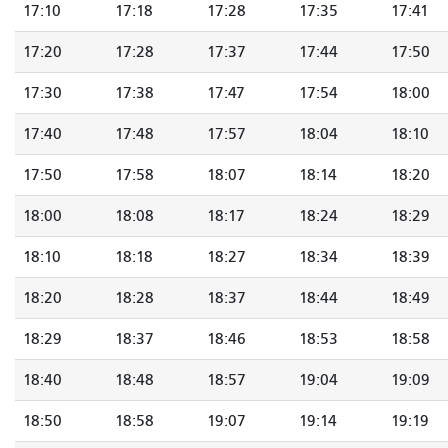
17:10
17:18
17:28
17:35
17:41
17:20
17:28
17:37
17:44
17:50
17:30
17:38
17:47
17:54
18:00
17:40
17:48
17:57
18:04
18:10
17:50
17:58
18:07
18:14
18:20
18:00
18:08
18:17
18:24
18:29
18:10
18:18
18:27
18:34
18:39
18:20
18:28
18:37
18:44
18:49
18:29
18:37
18:46
18:53
18:58
18:40
18:48
18:57
19:04
19:09
18:50
18:58
19:07
19:14
19:19