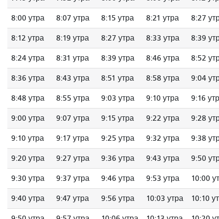
8:00 утра
8:07 утра
8:15 утра
8:21 утра
8:27 ут
8:12 утра
8:19 утра
8:27 утра
8:33 утра
8:39 ут
8:24 утра
8:31 утра
8:39 утра
8:46 утра
8:52 ут
8:36 утра
8:43 утра
8:51 утра
8:58 утра
9:04 ут
8:48 утра
8:55 утра
9:03 утра
9:10 утра
9:16 ут
9:00 утра
9:07 утра
9:15 утра
9:22 утра
9:28 ут
9:10 утра
9:17 утра
9:25 утра
9:32 утра
9:38 ут
9:20 утра
9:27 утра
9:36 утра
9:43 утра
9:50 ут
9:30 утра
9:37 утра
9:46 утра
9:53 утра
10:00 у
9:40 утра
9:47 утра
9:56 утра
10:03 утра
10:10 у
9:50 утра
9:57 утра
10:06 утра
10:13 утра
10:20 у