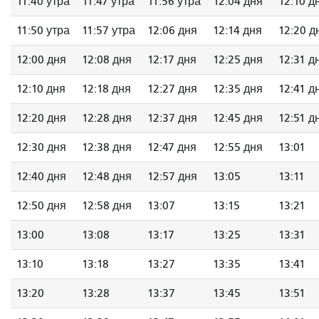
11:40 утра
11:47 утра
11:56 утра
12:04 дня
12:10 д
11:50 утра
11:57 утра
12:06 дня
12:14 дня
12:20 д
12:00 дня
12:08 дня
12:17 дня
12:25 дня
12:31 д
12:10 дня
12:18 дня
12:27 дня
12:35 дня
12:41 д
12:20 дня
12:28 дня
12:37 дня
12:45 дня
12:51 д
12:30 дня
12:38 дня
12:47 дня
12:55 дня
13:01
12:40 дня
12:48 дня
12:57 дня
13:05
13:11
12:50 дня
12:58 дня
13:07
13:15
13:21
13:00
13:08
13:17
13:25
13:31
13:10
13:18
13:27
13:35
13:41
13:20
13:28
13:37
13:45
13:51