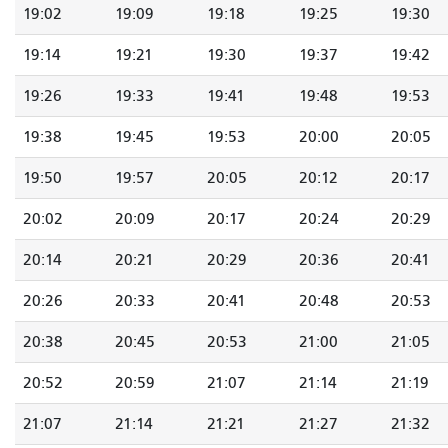
19:02
19:09
19:18
19:25
19:30
19:14
19:21
19:30
19:37
19:42
19:26
19:33
19:41
19:48
19:53
19:38
19:45
19:53
20:00
20:05
19:50
19:57
20:05
20:12
20:17
20:02
20:09
20:17
20:24
20:29
20:14
20:21
20:29
20:36
20:41
20:26
20:33
20:41
20:48
20:53
20:38
20:45
20:53
21:00
21:05
20:52
20:59
21:07
21:14
21:19
21:07
21:14
21:21
21:27
21:32