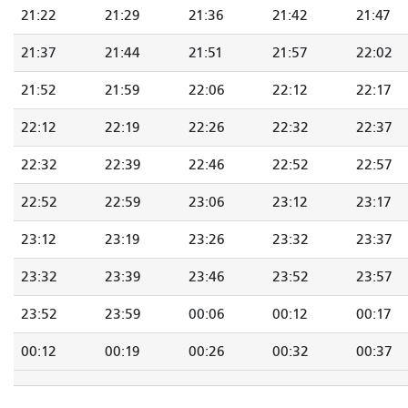
21:22
21:29
21:36
21:42
21:47
21:37
21:44
21:51
21:57
22:02
21:52
21:59
22:06
22:12
22:17
22:12
22:19
22:26
22:32
22:37
22:32
22:39
22:46
22:52
22:57
22:52
22:59
23:06
23:12
23:17
23:12
23:19
23:26
23:32
23:37
23:32
23:39
23:46
23:52
23:57
23:52
23:59
00:06
00:12
00:17
00:12
00:19
00:26
00:32
00:37