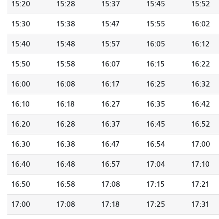
15:20
15:28
15:37
15:45
15:52
15:30
15:38
15:47
15:55
16:02
15:40
15:48
15:57
16:05
16:12
15:50
15:58
16:07
16:15
16:22
16:00
16:08
16:17
16:25
16:32
16:10
16:18
16:27
16:35
16:42
16:20
16:28
16:37
16:45
16:52
16:30
16:38
16:47
16:54
17:00
16:40
16:48
16:57
17:04
17:10
16:50
16:58
17:08
17:15
17:21
17:00
17:08
17:18
17:25
17:31