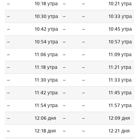
--
10:18 утра
--
--
10:21 утра
--
10:30 утра
--
--
10:33 утра
--
10:42 утра
--
--
10:45 утра
--
10:54 утра
--
--
10:57 утра
--
11:06 утра
--
--
11:09 утра
--
11:18 утра
--
--
11:21 утра
--
11:30 утра
--
--
11:33 утра
--
11:42 утра
--
--
11:45 утра
--
11:54 утра
--
--
11:57 утра
--
12:06 дня
--
--
12:09 дня
--
12:18 дня
--
--
12:21 дня