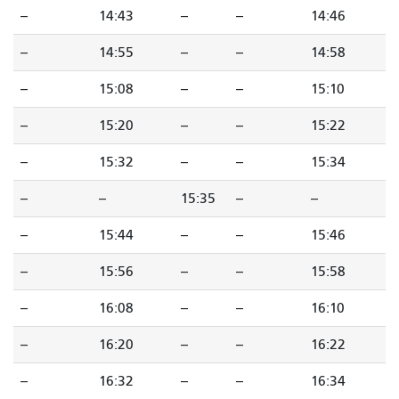
--
14:43
--
--
14:46
--
14:55
--
--
14:58
--
15:08
--
--
15:10
--
15:20
--
--
15:22
--
15:32
--
--
15:34
--
--
15:35
--
--
--
15:44
--
--
15:46
--
15:56
--
--
15:58
--
16:08
--
--
16:10
--
16:20
--
--
16:22
--
16:32
--
--
16:34