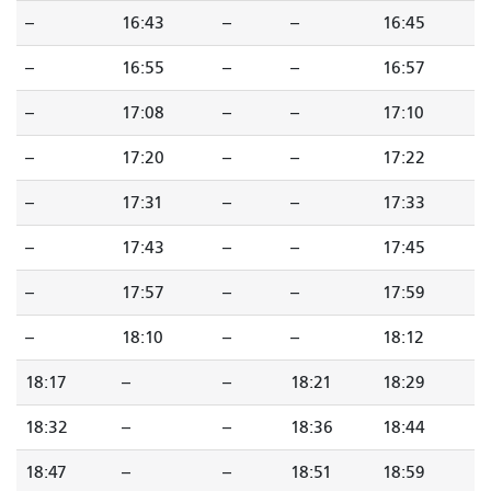
--
16:43
--
--
16:45
--
16:55
--
--
16:57
--
17:08
--
--
17:10
--
17:20
--
--
17:22
--
17:31
--
--
17:33
--
17:43
--
--
17:45
--
17:57
--
--
17:59
--
18:10
--
--
18:12
18:17
--
--
18:21
18:29
18:32
--
--
18:36
18:44
18:47
--
--
18:51
18:59