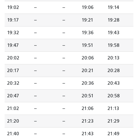
19:02
--
--
19:06
19:14
19:17
--
--
19:21
19:28
19:32
--
--
19:36
19:43
19:47
--
--
19:51
19:58
20:02
--
--
20:06
20:13
20:17
--
--
20:21
20:28
20:32
--
--
20:36
20:43
20:47
--
--
20:51
20:58
21:02
--
--
21:06
21:13
21:20
--
--
21:23
21:29
21:40
--
--
21:43
21:49