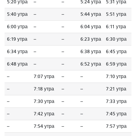
5:20 утра
--
--
5:24 утра
5:31 утра
5:40 утра
--
--
5:44 утра
5:51 утра
6:00 утра
--
--
6:04 утра
6:11 утра
6:19 утра
--
--
6:23 утра
6:30 утра
6:34 утра
--
--
6:38 утра
6:45 утра
6:48 утра
--
--
6:52 утра
6:59 утра
--
7:07 утра
--
--
7:10 утра
--
7:18 утра
--
--
7:21 утра
--
7:30 утра
--
--
7:33 утра
--
7:42 утра
--
--
7:45 утра
--
7:54 утра
--
--
7:57 утра