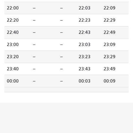
22:00
--
--
22:03
22:09
22:20
--
--
22:23
22:29
22:40
--
--
22:43
22:49
23:00
--
--
23:03
23:09
23:20
--
--
23:23
23:29
23:40
--
--
23:43
23:49
00:00
--
--
00:03
00:09