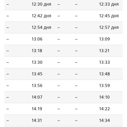
--
12:30 дня
--
--
12:33 дня
--
12:42 дня
--
--
12:45 дня
--
12:54 дня
--
--
12:57 дня
--
13:06
--
--
13:09
--
13:18
--
--
13:21
--
13:30
--
--
13:33
--
13:45
--
--
13:48
--
13:56
--
--
13:59
--
14:07
--
--
14:10
--
14:19
--
--
14:22
--
14:31
--
--
14:34