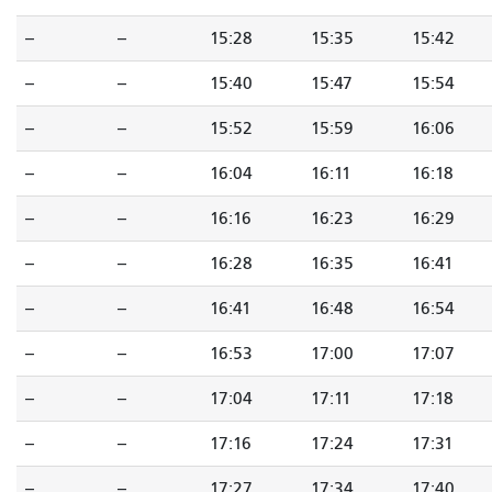
--
--
15:28
15:35
15:42
--
--
15:40
15:47
15:54
--
--
15:52
15:59
16:06
--
--
16:04
16:11
16:18
--
--
16:16
16:23
16:29
--
--
16:28
16:35
16:41
--
--
16:41
16:48
16:54
--
--
16:53
17:00
17:07
--
--
17:04
17:11
17:18
--
--
17:16
17:24
17:31
--
--
17:27
17:34
17:40