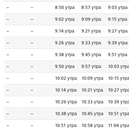
--
--
8:50 утра
8:57 утра
9:03 утра
--
--
9:02 утра
9:09 утра
9:15 утра
--
--
9:14 утра
9:21 утра
9:27 утра
--
--
9:26 утра
9:33 утра
9:39 утра
--
--
9:38 утра
9:45 утра
9:51 утра
--
--
9:50 утра
9:57 утра
10:03 утр
--
--
10:02 утра
10:09 утра
10:15 утр
--
--
10:14 утра
10:21 утра
10:27 утр
--
--
10:26 утра
10:33 утра
10:39 утр
--
--
10:38 утра
10:45 утра
10:51 утр
--
--
10:51 утра
10:58 утра
11:04 утр