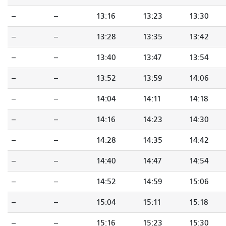
--
--
13:16
13:23
13:30
--
--
13:28
13:35
13:42
--
--
13:40
13:47
13:54
--
--
13:52
13:59
14:06
--
--
14:04
14:11
14:18
--
--
14:16
14:23
14:30
--
--
14:28
14:35
14:42
--
--
14:40
14:47
14:54
--
--
14:52
14:59
15:06
--
--
15:04
15:11
15:18
--
--
15:16
15:23
15:30