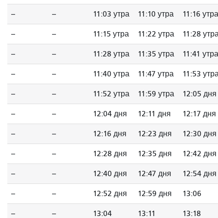
--
--
11:03 утра
11:10 утра
11:16 утр
--
--
11:15 утра
11:22 утра
11:28 утр
--
--
11:28 утра
11:35 утра
11:41 утр
--
--
11:40 утра
11:47 утра
11:53 утр
--
--
11:52 утра
11:59 утра
12:05 дня
--
--
12:04 дня
12:11 дня
12:17 дня
--
--
12:16 дня
12:23 дня
12:30 дня
--
--
12:28 дня
12:35 дня
12:42 дня
--
--
12:40 дня
12:47 дня
12:54 дня
--
--
12:52 дня
12:59 дня
13:06
--
--
13:04
13:11
13:18