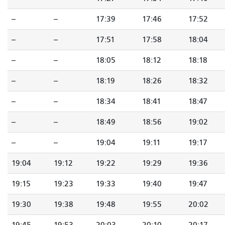
--
--
17:39
17:46
17:52
--
--
17:51
17:58
18:04
--
--
18:05
18:12
18:18
--
--
18:19
18:26
18:32
--
--
18:34
18:41
18:47
--
--
18:49
18:56
19:02
--
--
19:04
19:11
19:17
19:04
19:12
19:22
19:29
19:36
19:15
19:23
19:33
19:40
19:47
19:30
19:38
19:48
19:55
20:02