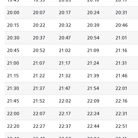
19:45
19:53
20:03
20:10
20:17
20:00
20:07
20:17
20:24
20:31
20:15
20:22
20:32
20:39
20:46
20:30
20:37
20:47
20:54
21:01
20:45
20:52
21:02
21:09
21:16
21:00
21:07
21:17
21:24
21:31
21:15
21:22
21:32
21:39
21:46
21:30
21:37
21:47
21:54
22:01
21:45
21:52
22:02
22:09
22:16
22:00
22:07
22:17
22:24
22:31
22:20
22:27
22:37
22:44
22:51