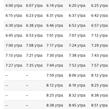
6:00 утра
6:07 утра
6:14 утра
6:20 утра
6:25 утра
6:15 утра
6:23 утра
6:31 утра
6:37 утра
6:42 утра
6:30 утра
6:38 утра
6:46 утра
6:52 утра
6:57 утра
6:45 утра
6:53 утра
7:01 утра
7:07 утра
7:12 утра
7:00 утра
7:08 утра
7:17 утра
7:24 утра
7:29 утра
7:13 утра
7:21 утра
7:30 утра
7:38 утра
7:43 утра
7:27 утра
7:35 утра
7:44 утра
7:52 утра
7:57 утра
--
--
7:59 утра
8:06 утра
8:12 утра
--
--
8:12 утра
8:19 утра
8:25 утра
--
--
8:25 утра
8:32 утра
8:38 утра
--
--
8:38 утра
8:45 утра
8:51 утра