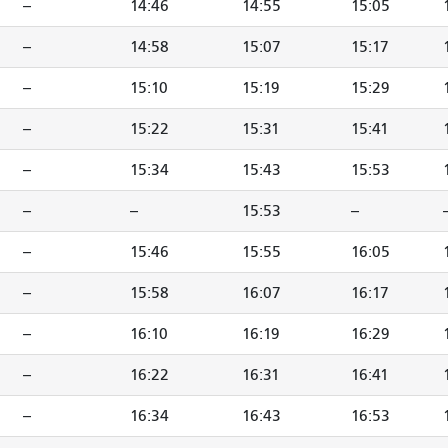
--
14:46
14:55
15:05
--
14:58
15:07
15:17
--
15:10
15:19
15:29
--
15:22
15:31
15:41
--
15:34
15:43
15:53
--
--
15:53
--
-
--
15:46
15:55
16:05
--
15:58
16:07
16:17
--
16:10
16:19
16:29
--
16:22
16:31
16:41
--
16:34
16:43
16:53