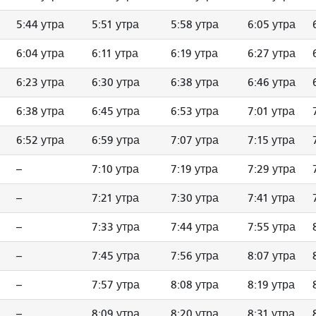
5:44 утра
5:51 утра
5:58 утра
6:05 утра
6:04 утра
6:11 утра
6:19 утра
6:27 утра
6:23 утра
6:30 утра
6:38 утра
6:46 утра
6:38 утра
6:45 утра
6:53 утра
7:01 утра
6:52 утра
6:59 утра
7:07 утра
7:15 утра
--
7:10 утра
7:19 утра
7:29 утра
--
7:21 утра
7:30 утра
7:41 утра
--
7:33 утра
7:44 утра
7:55 утра
--
7:45 утра
7:56 утра
8:07 утра
--
7:57 утра
8:08 утра
8:19 утра
--
8:09 утра
8:20 утра
8:31 утра