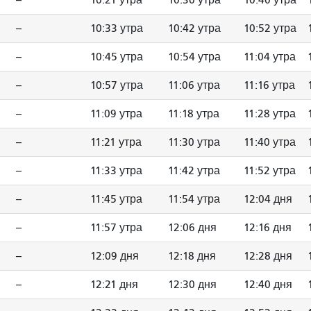
--
10:33 утра
10:42 утра
10:52 утра
--
10:45 утра
10:54 утра
11:04 утра
--
10:57 утра
11:06 утра
11:16 утра
--
11:09 утра
11:18 утра
11:28 утра
--
11:21 утра
11:30 утра
11:40 утра
--
11:33 утра
11:42 утра
11:52 утра
--
11:45 утра
11:54 утра
12:04 дня
--
11:57 утра
12:06 дня
12:16 дня
--
12:09 дня
12:18 дня
12:28 дня
--
12:21 дня
12:30 дня
12:40 дня