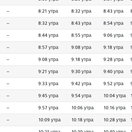
--
8:21 утра
8:32 утра
8:43 утра
--
8:32 утра
8:43 утра
8:54 утра
--
8:44 утра
8:55 утра
9:06 утра
--
8:57 утра
9:08 утра
9:18 утра
--
9:08 утра
9:18 утра
9:28 утра
--
9:21 утра
9:30 утра
9:40 утра
--
9:33 утра
9:42 утра
9:52 утра
--
9:45 утра
9:54 утра
10:04 утра
--
9:57 утра
10:06 утра
10:16 утра
--
10:09 утра
10:18 утра
10:28 утра
--
10:21 утра
10:30 утра
10:40 утра