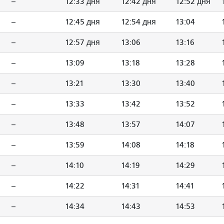
--
12:33 дня
12:42 дня
12:52 дня
--
12:45 дня
12:54 дня
13:04
--
12:57 дня
13:06
13:16
--
13:09
13:18
13:28
--
13:21
13:30
13:40
--
13:33
13:42
13:52
--
13:48
13:57
14:07
--
13:59
14:08
14:18
--
14:10
14:19
14:29
--
14:22
14:31
14:41
--
14:34
14:43
14:53