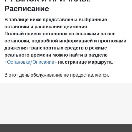
Расписание
В таблице ниже представлены выбранные
остановки и расписание движения.
Полный список остановок со ссылками на все
остановки, подробной информацией и прогнозами
движения транспортных средств в режиме
реального времени можно найти в разделе
на странице маршрута.
«Остановки/Описание»
В этот день обслуживание не предоставляется.