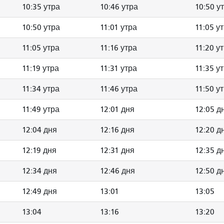
10:35 утра
10:46 утра
10:50 у
10:50 утра
11:01 утра
11:05 у
11:05 утра
11:16 утра
11:20 у
11:19 утра
11:31 утра
11:35 у
11:34 утра
11:46 утра
11:50 у
11:49 утра
12:01 дня
12:05 д
12:04 дня
12:16 дня
12:20 д
12:19 дня
12:31 дня
12:35 д
12:34 дня
12:46 дня
12:50 д
12:49 дня
13:01
13:05
13:04
13:16
13:20