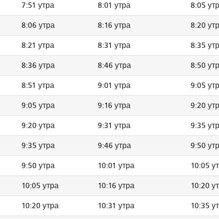
7:51 утра
8:01 утра
8:05 ут
8:06 утра
8:16 утра
8:20 ут
8:21 утра
8:31 утра
8:35 ут
8:36 утра
8:46 утра
8:50 ут
8:51 утра
9:01 утра
9:05 ут
9:05 утра
9:16 утра
9:20 ут
9:20 утра
9:31 утра
9:35 ут
9:35 утра
9:46 утра
9:50 ут
9:50 утра
10:01 утра
10:05 у
10:05 утра
10:16 утра
10:20 у
10:20 утра
10:31 утра
10:35 у