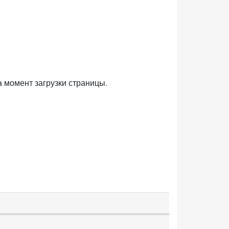
 момент загрузки страницы.