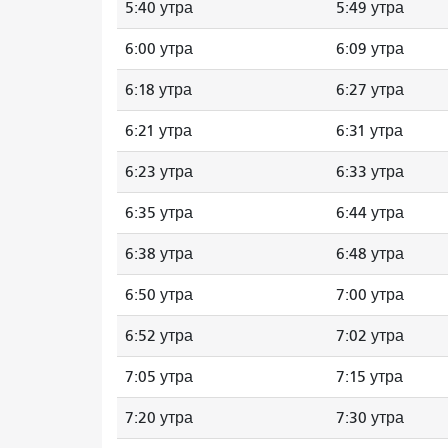
5:40 утра
5:49 утра
6:00 утра
6:09 утра
6:18 утра
6:27 утра
6:21 утра
6:31 утра
6:23 утра
6:33 утра
6:35 утра
6:44 утра
6:38 утра
6:48 утра
6:50 утра
7:00 утра
6:52 утра
7:02 утра
7:05 утра
7:15 утра
7:20 утра
7:30 утра