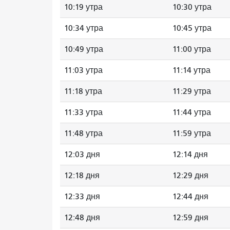
10:19 утра
10:30 утра
10:34 утра
10:45 утра
10:49 утра
11:00 утра
11:03 утра
11:14 утра
11:18 утра
11:29 утра
11:33 утра
11:44 утра
11:48 утра
11:59 утра
12:03 дня
12:14 дня
12:18 дня
12:29 дня
12:33 дня
12:44 дня
12:48 дня
12:59 дня