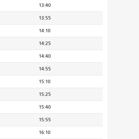
13:40
13:55
14:10
14:25
14:40
14:55
15:10
15:25
15:40
15:55
16:10