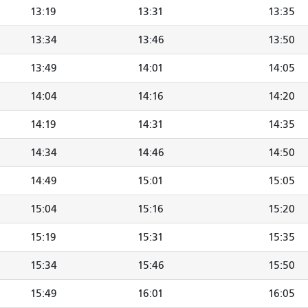
13:19
13:31
13:35
13:34
13:46
13:50
13:49
14:01
14:05
14:04
14:16
14:20
14:19
14:31
14:35
14:34
14:46
14:50
14:49
15:01
15:05
15:04
15:16
15:20
15:19
15:31
15:35
15:34
15:46
15:50
15:49
16:01
16:05