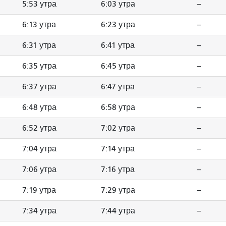
5:53 утра
6:03 утра
--
6:13 утра
6:23 утра
--
6:31 утра
6:41 утра
--
6:35 утра
6:45 утра
--
6:37 утра
6:47 утра
--
6:48 утра
6:58 утра
--
6:52 утра
7:02 утра
--
7:04 утра
7:14 утра
--
7:06 утра
7:16 утра
--
7:19 утра
7:29 утра
--
7:34 утра
7:44 утра
--