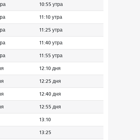
тра
10:55 утра
тра
11:10 утра
тра
11:25 утра
тра
11:40 утра
тра
11:55 утра
ня
12:10 дня
ня
12:25 дня
ня
12:40 дня
ня
12:55 дня
13:10
13:25