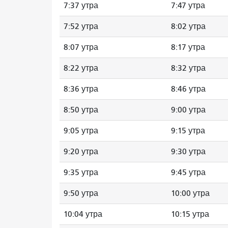
7:37 утра
7:47 утра
7:52 утра
8:02 утра
8:07 утра
8:17 утра
8:22 утра
8:32 утра
8:36 утра
8:46 утра
8:50 утра
9:00 утра
9:05 утра
9:15 утра
9:20 утра
9:30 утра
9:35 утра
9:45 утра
9:50 утра
10:00 утра
10:04 утра
10:15 утра