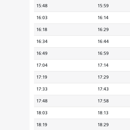
15:48
15:59
16:03
16:14
16:18
16:29
16:34
16:44
16:49
16:59
17:04
17:14
17:19
17:29
17:33
17:43
17:48
17:58
18:03
18:13
18:19
18:29