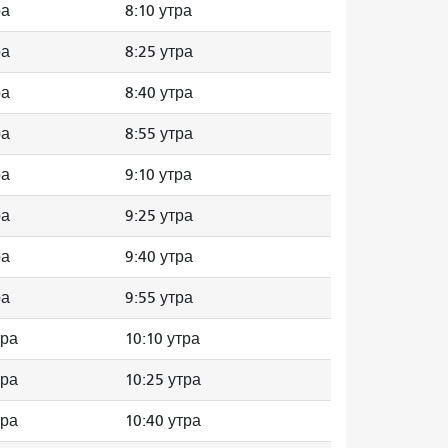
ра
8:10 утра
ра
8:25 утра
ра
8:40 утра
ра
8:55 утра
ра
9:10 утра
ра
9:25 утра
ра
9:40 утра
ра
9:55 утра
тра
10:10 утра
тра
10:25 утра
тра
10:40 утра