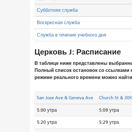
Субботняя служба
Воскресная служба
Служба в течение учебного дня
Церковь J: Расписание
В таблице ниже представлены выбранны
Полный список остановок со ссылками 
режиме реального времени можно найти
San Jose Ave & Geneva Ave
Church St & 30t
5:00 утра
5:09 утра
5:20 утра
5:29 утра