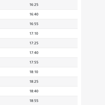
16:25
16:40
16:55
17:10
17:25
17:40
17:55
18:10
18:25
18:40
18:55