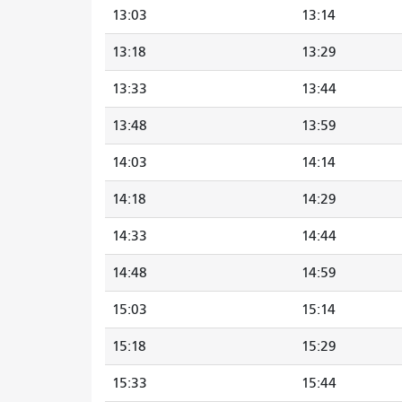
13:03
13:14
13:18
13:29
13:33
13:44
13:48
13:59
14:03
14:14
14:18
14:29
14:33
14:44
14:48
14:59
15:03
15:14
15:18
15:29
15:33
15:44