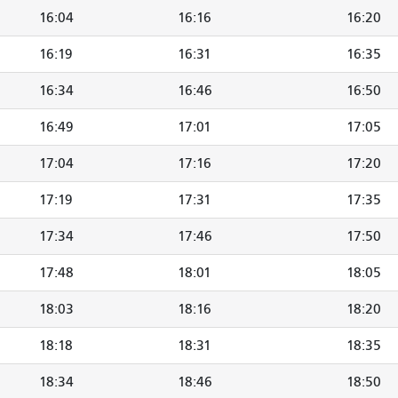
16:04
16:16
16:20
16:19
16:31
16:35
16:34
16:46
16:50
16:49
17:01
17:05
17:04
17:16
17:20
17:19
17:31
17:35
17:34
17:46
17:50
17:48
18:01
18:05
18:03
18:16
18:20
18:18
18:31
18:35
18:34
18:46
18:50