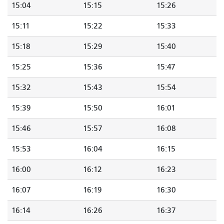
15:04
15:15
15:26
15:11
15:22
15:33
15:18
15:29
15:40
15:25
15:36
15:47
15:32
15:43
15:54
15:39
15:50
16:01
15:46
15:57
16:08
15:53
16:04
16:15
16:00
16:12
16:23
16:07
16:19
16:30
16:14
16:26
16:37