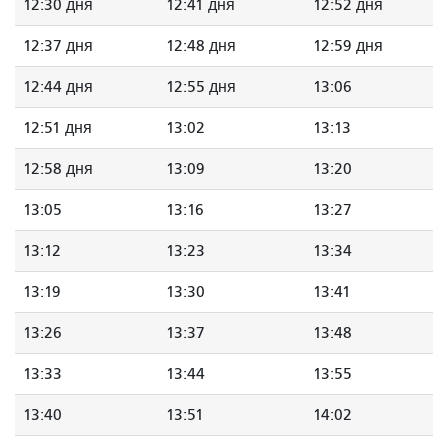
12:30 дня
12:41 дня
12:52 дня
12:37 дня
12:48 дня
12:59 дня
12:44 дня
12:55 дня
13:06
12:51 дня
13:02
13:13
12:58 дня
13:09
13:20
13:05
13:16
13:27
13:12
13:23
13:34
13:19
13:30
13:41
13:26
13:37
13:48
13:33
13:44
13:55
13:40
13:51
14:02