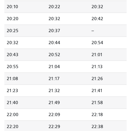
20:10
20:22
20:32
20:20
20:32
20:42
20:25
20:37
--
20:32
20:44
20:54
20:43
20:52
21:01
20:55
21:04
21:13
21:08
21:17
21:26
21:23
21:32
21:41
21:40
21:49
21:58
22:00
22:09
22:18
22:20
22:29
22:38