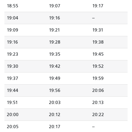
18:55
19:07
19:17
19:04
19:16
--
19:09
19:21
19:31
19:16
19:28
19:38
19:23
19:35
19:45
19:30
19:42
19:52
19:37
19:49
19:59
19:44
19:56
20:06
19:51
20:03
20:13
20:00
20:12
20:22
20:05
20:17
--