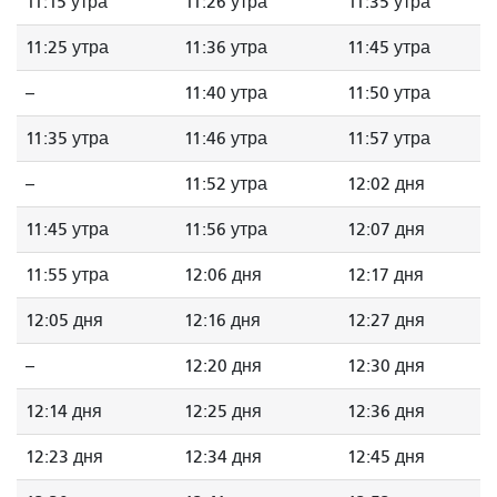
11:15 утра
11:26 утра
11:35 утра
11:25 утра
11:36 утра
11:45 утра
--
11:40 утра
11:50 утра
11:35 утра
11:46 утра
11:57 утра
--
11:52 утра
12:02 дня
11:45 утра
11:56 утра
12:07 дня
11:55 утра
12:06 дня
12:17 дня
12:05 дня
12:16 дня
12:27 дня
--
12:20 дня
12:30 дня
12:14 дня
12:25 дня
12:36 дня
12:23 дня
12:34 дня
12:45 дня