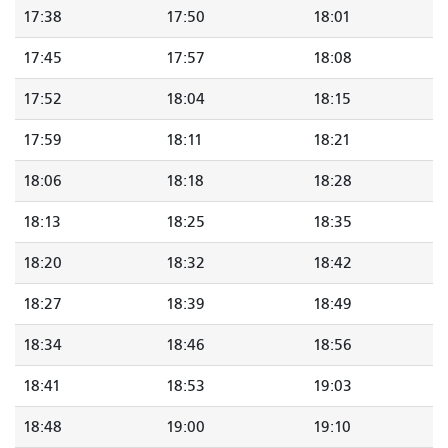
17:38
17:50
18:01
17:45
17:57
18:08
17:52
18:04
18:15
17:59
18:11
18:21
18:06
18:18
18:28
18:13
18:25
18:35
18:20
18:32
18:42
18:27
18:39
18:49
18:34
18:46
18:56
18:41
18:53
19:03
18:48
19:00
19:10