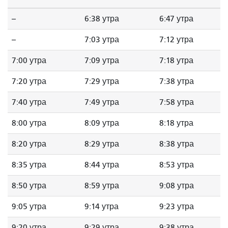
--
6:38 утра
6:47 утра
--
7:03 утра
7:12 утра
7:00 утра
7:09 утра
7:18 утра
7:20 утра
7:29 утра
7:38 утра
7:40 утра
7:49 утра
7:58 утра
8:00 утра
8:09 утра
8:18 утра
8:20 утра
8:29 утра
8:38 утра
8:35 утра
8:44 утра
8:53 утра
8:50 утра
8:59 утра
9:08 утра
9:05 утра
9:14 утра
9:23 утра
9:20 утра
9:29 утра
9:38 утра