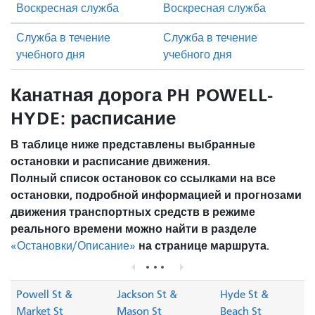
Воскресная служба
Воскресная служба
Служба в течение
Служба в течение
учебного дня
учебного дня
Канатная дорога PH POWELL-
HYDE: расписание
В таблице ниже представлены выбранные
остановки и расписание движения.
Полный список остановок со ссылками на все
остановки, подробной информацией и прогнозами
движения транспортных средств в режиме
реального времени можно найти в разделе
на странице маршрута.
«Остановки/Описание»
Powell St &
Jackson St &
Hyde St &
Market St
Mason St
Beach St