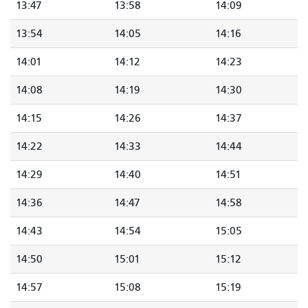
13:47
13:58
14:09
13:54
14:05
14:16
14:01
14:12
14:23
14:08
14:19
14:30
14:15
14:26
14:37
14:22
14:33
14:44
14:29
14:40
14:51
14:36
14:47
14:58
14:43
14:54
15:05
14:50
15:01
15:12
14:57
15:08
15:19