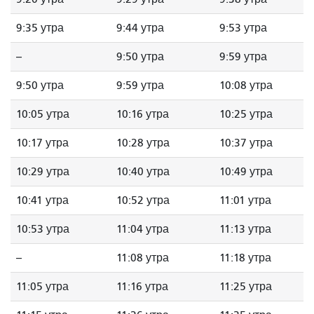
9:35 утра
9:44 утра
9:53 утра
--
9:50 утра
9:59 утра
9:50 утра
9:59 утра
10:08 утра
10:05 утра
10:16 утра
10:25 утра
10:17 утра
10:28 утра
10:37 утра
10:29 утра
10:40 утра
10:49 утра
10:41 утра
10:52 утра
11:01 утра
10:53 утра
11:04 утра
11:13 утра
--
11:08 утра
11:18 утра
11:05 утра
11:16 утра
11:25 утра