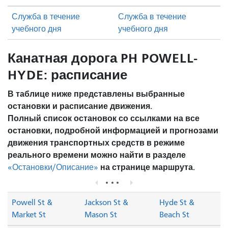
Служба в течение
Служба в течение
учебного дня
учебного дня
Канатная дорога PH POWELL-
HYDE: расписание
В таблице ниже представлены выбранные
остановки и расписание движения.
Полный список остановок со ссылками на все
остановки, подробной информацией и прогнозами
движения транспортных средств в режиме
реального времени можно найти в разделе
на странице маршрута.
«Остановки/Описание»
Powell St &
Jackson St &
Hyde St &
Market St
Mason St
Beach St