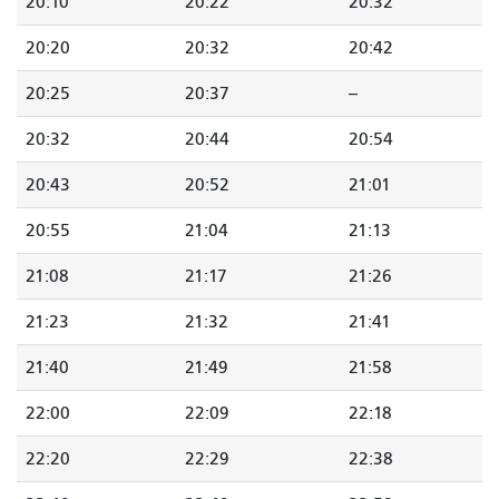
20:10
20:22
20:32
20:20
20:32
20:42
20:25
20:37
--
20:32
20:44
20:54
20:43
20:52
21:01
20:55
21:04
21:13
21:08
21:17
21:26
21:23
21:32
21:41
21:40
21:49
21:58
22:00
22:09
22:18
22:20
22:29
22:38