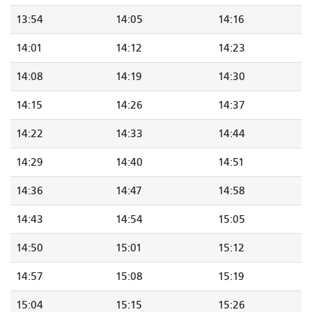
13:54
14:05
14:16
14:01
14:12
14:23
14:08
14:19
14:30
14:15
14:26
14:37
14:22
14:33
14:44
14:29
14:40
14:51
14:36
14:47
14:58
14:43
14:54
15:05
14:50
15:01
15:12
14:57
15:08
15:19
15:04
15:15
15:26