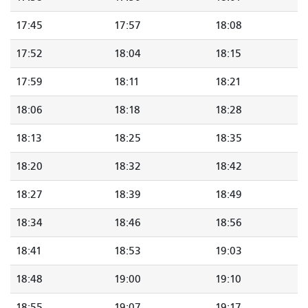
17:45
17:57
18:08
17:52
18:04
18:15
17:59
18:11
18:21
18:06
18:18
18:28
18:13
18:25
18:35
18:20
18:32
18:42
18:27
18:39
18:49
18:34
18:46
18:56
18:41
18:53
19:03
18:48
19:00
19:10
18:55
19:07
19:17