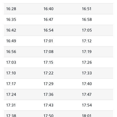
16:28
16:40
16:51
16:35
16:47
16:58
16:42
16:54
17:05
16:49
17:01
17:12
16:56
17:08
17:19
17:03
17:15
17:26
17:10
17:22
17:33
17:17
17:29
17:40
17:24
17:36
17:47
17:31
17:43
17:54
17:38
17:50
18:01