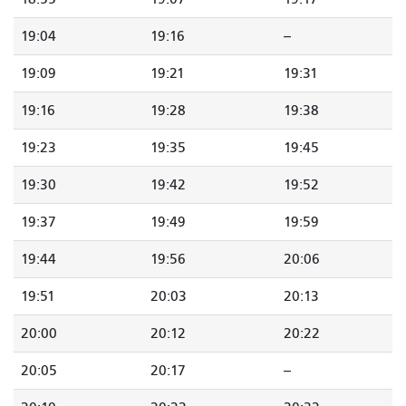
19:04
19:16
--
19:09
19:21
19:31
19:16
19:28
19:38
19:23
19:35
19:45
19:30
19:42
19:52
19:37
19:49
19:59
19:44
19:56
20:06
19:51
20:03
20:13
20:00
20:12
20:22
20:05
20:17
--