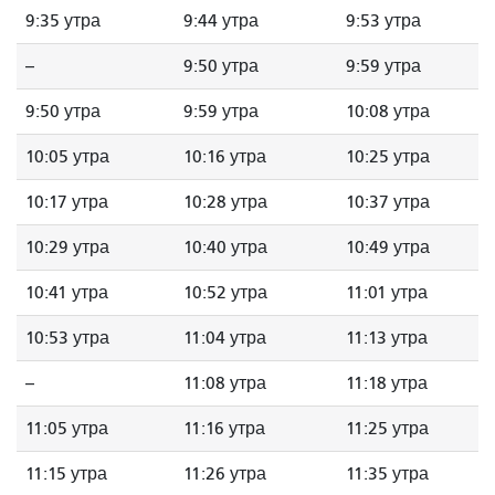
9:35 утра
9:44 утра
9:53 утра
--
9:50 утра
9:59 утра
9:50 утра
9:59 утра
10:08 утра
10:05 утра
10:16 утра
10:25 утра
10:17 утра
10:28 утра
10:37 утра
10:29 утра
10:40 утра
10:49 утра
10:41 утра
10:52 утра
11:01 утра
10:53 утра
11:04 утра
11:13 утра
--
11:08 утра
11:18 утра
11:05 утра
11:16 утра
11:25 утра
11:15 утра
11:26 утра
11:35 утра