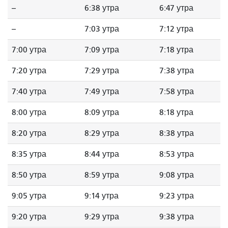
--
6:38 утра
6:47 утра
--
7:03 утра
7:12 утра
7:00 утра
7:09 утра
7:18 утра
7:20 утра
7:29 утра
7:38 утра
7:40 утра
7:49 утра
7:58 утра
8:00 утра
8:09 утра
8:18 утра
8:20 утра
8:29 утра
8:38 утра
8:35 утра
8:44 утра
8:53 утра
8:50 утра
8:59 утра
9:08 утра
9:05 утра
9:14 утра
9:23 утра
9:20 утра
9:29 утра
9:38 утра