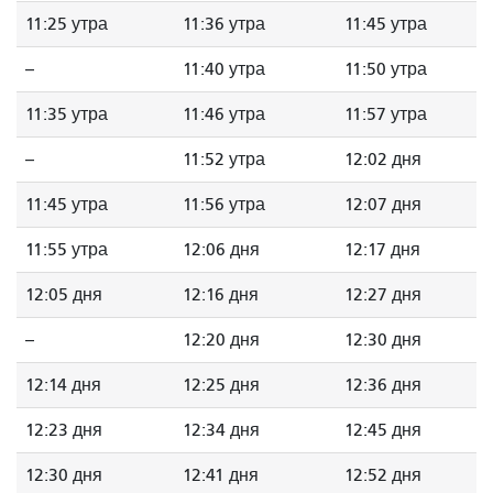
11:25 утра
11:36 утра
11:45 утра
--
11:40 утра
11:50 утра
11:35 утра
11:46 утра
11:57 утра
--
11:52 утра
12:02 дня
11:45 утра
11:56 утра
12:07 дня
11:55 утра
12:06 дня
12:17 дня
12:05 дня
12:16 дня
12:27 дня
--
12:20 дня
12:30 дня
12:14 дня
12:25 дня
12:36 дня
12:23 дня
12:34 дня
12:45 дня
12:30 дня
12:41 дня
12:52 дня