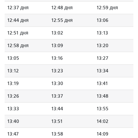
12:37 дня
12:48 дня
12:59 дня
12:44 дня
12:55 дня
13:06
12:51 дня
13:02
13:13
12:58 дня
13:09
13:20
13:05
13:16
13:27
13:12
13:23
13:34
13:19
13:30
13:41
13:26
13:37
13:48
13:33
13:44
13:55
13:40
13:51
14:02
13:47
13:58
14:09