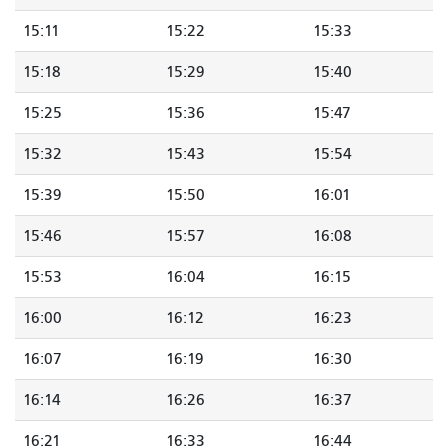
15:11
15:22
15:33
15:18
15:29
15:40
15:25
15:36
15:47
15:32
15:43
15:54
15:39
15:50
16:01
15:46
15:57
16:08
15:53
16:04
16:15
16:00
16:12
16:23
16:07
16:19
16:30
16:14
16:26
16:37
16:21
16:33
16:44