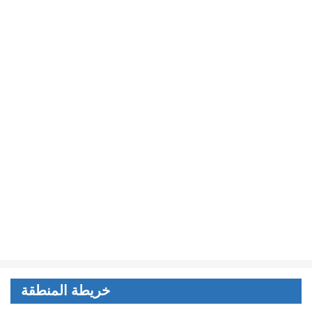
خريطة المنطقة