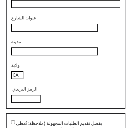
عنوان الشارع
مدينة
ولاية
الرمز البريدي
يفضل تقديم الطلبات المجهولة (ملاحظة: تُعطى