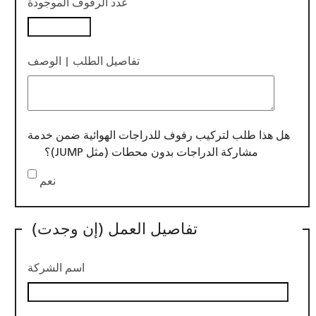
عدد الرفوف الموجودة
تفاصيل الطلب | الوصف
هل هذا طلب لتركيب رفوف للدراجات الهوائية ضمن خدمة
مشاركة الدراجات بدون محطات (مثل JUMP)؟
نعم
تفاصيل العمل (إن وجدت)
اسم الشركة