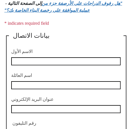
"هل رفوف الدراجات على الأرصفة جزء من
إلى الصفحة التالية -
عملية الموافقة على رخصة البناء الخاصة بك؟"
بيانات الاتصال
الاسم الأول
اسم العائلة
عنوان البريد الإلكتروني
رقم التليفون