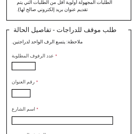
الطلبات المجهولة أولوية أقل من الطلبات التي يتم
تقديم عنوان بريد إلكتروني صالح لها).
طلب موقف للدراجات - تفاصيل الحالة
ملاحظة: يتسع الرف الواحد لدراجتين.
عدد الرفوف المطلوبة
رقم العنوان
اسم الشارع