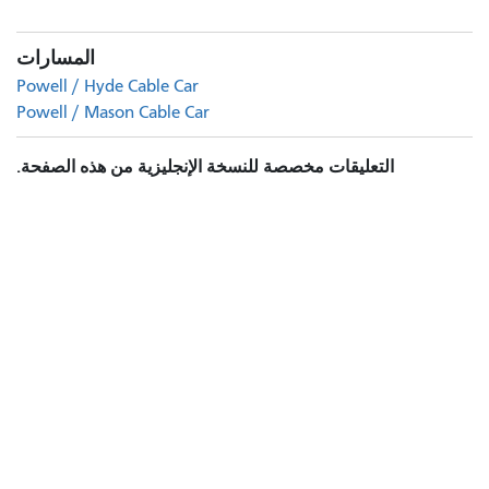
المسارات
Powell / Hyde Cable Car
Powell / Mason Cable Car
التعليقات مخصصة للنسخة الإنجليزية من هذه الصفحة.