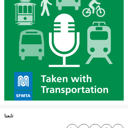
تابعنا