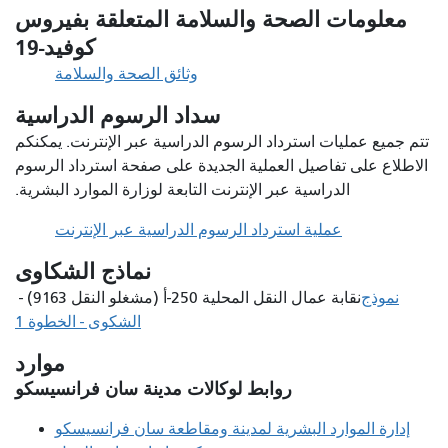
معلومات الصحة والسلامة المتعلقة بفيروس
كوفيد-19
وثائق الصحة والسلامة
سداد الرسوم الدراسية
تتم جميع عمليات استرداد الرسوم الدراسية عبر الإنترنت. يمكنكم
الاطلاع على تفاصيل العملية الجديدة على صفحة استرداد الرسوم
الدراسية عبر الإنترنت التابعة لوزارة الموارد البشرية.
عملية استرداد الرسوم الدراسية عبر الإنترنت
نماذج الشكاوى
نموذج
نقابة عمال النقل المحلية 250-أ (مشغلو النقل 9163) -
الشكوى - الخطوة 1
موارد
روابط لوكالات مدينة سان فرانسيسكو
إدارة الموارد البشرية لمدينة ومقاطعة سان فرانسيسكو