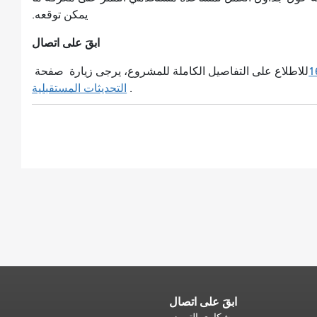
يمكن توقعه.
ابقَ على اتصال
للاطلاع على التفاصيل الكاملة للمشروع، يرجى زيارة صفحة
.
التحديثات المستقبلية
ابقَ على اتصال