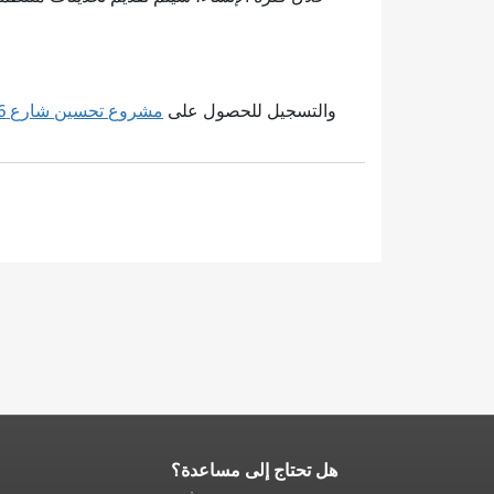
والتسجيل للحصول على
مشروع تحسين شارع 16
هل تحتاج إلى مساعدة؟
نهاية