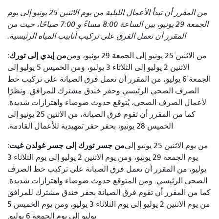
من المقرر أن تبدأ الأعمال الليلية من يوم الاثنين 25 يونيو إلى يوم
الجمعة 29 يونيو، بين الساعة 8:00 مساءً و 7:00 صباحًا، حيث من
المقرر أن تعمل الفرق على تركيب أنابيب المياه الرئيسية.
من إيدي إلى تورك:
من الاثنين 25 يونيو إلى الجمعة 29 يونيو، ومن
الاثنين 2 يوليو إلى الثلاثاء 3 يوليو، ومن الخميس 5 يوليو إلى
الجمعة 6 يوليو، من المقرر أن تعمل فرق الصيانة على تركيب خط
الصرف الصحي الرئيسي وحفر خندق مشترك للمرافق. ونظرًا
لأعمال الصرف الصحي، يُتوقع حدوث ضوضاء واهتزازات شديدة.
كما من المقرر أن تقوم فرق الصيانة، من الاثنين 25 يونيو إلى
الخميس 28 يونيو، بحفر حفر تمهيدية للأعمال القادمة.
من جسر تورك إلى جسر غولدن غيت:
من يوم الاثنين 25 يونيو إلى
يوم الجمعة 29 يونيو، ومن يوم الاثنين 2 يوليو إلى يوم الثلاثاء 3
يوليو، من المقرر أن تعمل فرق الصيانة على تركيب خط الصرف
الصحي الرئيسي. ومن المتوقع حدوث ضوضاء واهتزازات شديدة.
كما من المقرر أن تقوم فرق الصيانة بحفر خندق مشترك للمرافق
من يوم الاثنين 2 يوليو إلى يوم الثلاثاء 3 يوليو، ومن يوم الخميس 5
يوليو إلى يوم الجمعة 6 يوليو.