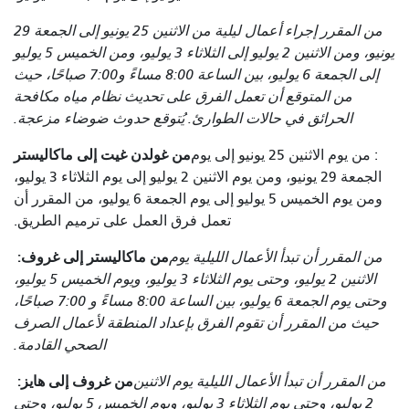
من المقرر إجراء أعمال ليلية من الاثنين 25 يونيو إلى الجمعة 29
يونيو، ومن الاثنين 2 يوليو إلى الثلاثاء 3 يوليو، ومن الخميس 5 يوليو
إلى الجمعة 6 يوليو، بين الساعة 8:00 مساءً و7:00 صباحًا، حيث
من المتوقع أن تعمل الفرق على تحديث نظام مياه مكافحة
الحرائق في حالات الطوارئ. يُتوقع حدوث ضوضاء مزعجة.
من غولدن غيت إلى ماكاليستر
: من يوم الاثنين 25 يونيو إلى يوم
الجمعة 29 يونيو، ومن يوم الاثنين 2 يوليو إلى يوم الثلاثاء 3 يوليو،
ومن يوم الخميس 5 يوليو إلى يوم الجمعة 6 يوليو، من المقرر أن
تعمل فرق العمل على ترميم الطريق.
من ماكاليستر إلى غروف:
من المقرر أن تبدأ الأعمال الليلية يوم
الاثنين 2 يوليو، وحتى يوم الثلاثاء 3 يوليو، ويوم الخميس 5 يوليو،
وحتى يوم الجمعة 6 يوليو، بين الساعة 8:00 مساءً و 7:00 صباحًا،
حيث من المقرر أن تقوم الفرق بإعداد المنطقة لأعمال الصرف
الصحي القادمة.
من غروف إلى هايز:
من المقرر أن تبدأ الأعمال الليلية يوم الاثنين
2 يوليو، وحتى يوم الثلاثاء 3 يوليو، ويوم الخميس 5 يوليو، وحتى