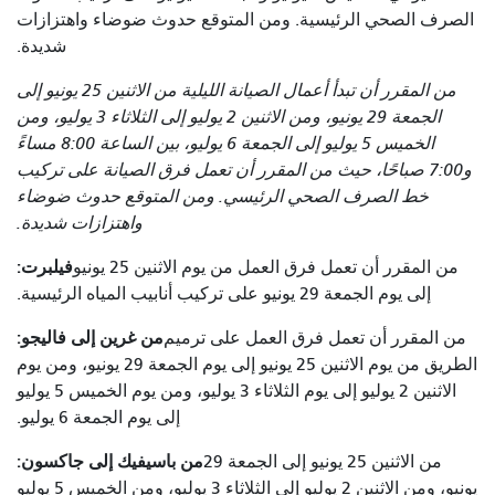
الصرف الصحي الرئيسية. ومن المتوقع حدوث ضوضاء واهتزازات
شديدة.
من المقرر أن تبدأ أعمال الصيانة الليلية من الاثنين 25 يونيو إلى
الجمعة 29 يونيو، ومن الاثنين 2 يوليو إلى الثلاثاء 3 يوليو، ومن
الخميس 5 يوليو إلى الجمعة 6 يوليو، بين الساعة 8:00 مساءً
و7:00 صباحًا، حيث من المقرر أن تعمل فرق الصيانة على تركيب
خط الصرف الصحي الرئيسي. ومن المتوقع حدوث ضوضاء
واهتزازات شديدة.
فيلبرت:
من المقرر أن تعمل فرق العمل من يوم الاثنين 25 يونيو
إلى يوم الجمعة 29 يونيو على تركيب أنابيب المياه الرئيسية.
من غرين إلى فاليجو:
من المقرر أن تعمل فرق العمل على ترميم
الطريق من يوم الاثنين 25 يونيو إلى يوم الجمعة 29 يونيو، ومن يوم
الاثنين 2 يوليو إلى يوم الثلاثاء 3 يوليو، ومن يوم الخميس 5 يوليو
إلى يوم الجمعة 6 يوليو.
من باسيفيك إلى جاكسون:
من الاثنين 25 يونيو إلى الجمعة 29
يونيو، ومن الاثنين 2 يوليو إلى الثلاثاء 3 يوليو، ومن الخميس 5 يوليو