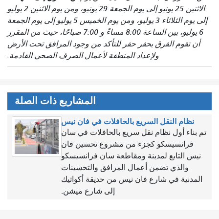
الاثنين 25 يونيو إلى يوم الجمعة 29 يونيو، ومن يوم الاثنين 2 يوليو
إلى يوم الثلاثاء 3 يوليو، ومن يوم الخميس 5 يوليو إلى يوم الجمعة
6 يوليو، بين الساعة 8:00 مساءً و 7:00 صباحًا، حيث من المقرر
أن تقوم الفرق بحفر حفر للتأكد من وجود المرافق تحت الأرض
ولإعداد المنطقة لأعمال الصرف الصحي القادمة.
المشاريع ذات الصلة
نظام النقل السريع بالحافلات في فان نيس
تم بناء أول نظام نقل سريع بالحافلات في سان
فرانسيسكو كجزء من مشروع تحسين فان
نيس التابع لمدينة ومقاطعة سان فرانسيسكو
والذي تضمن أعمال المرافق والتحسينات
المدنية في شارع فان نيس من حديقة أكواتيك
إلى شارع ميشن.