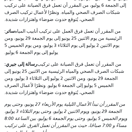
إلى الجمعة 6 يوليو، من المقرر أن تعمل فرق الصيانة على تركيب
شبكات الصرف الصحي والمياه. ونظرًا لأعمال تركيب الصرف
الصحي، يُتوقع حدوث ضوضاء واهتزازات شديدة.
ساتر:
من المقرر أن تعمل فرق العمل على تركيب أنابيب المياه
الرئيسية من يوم الاثنين 25 يونيو إلى يوم الجمعة 29 يونيو، ومن
يوم الاثنين 2 يوليو إلى يوم الثلاثاء 3 يوليو، ومن يوم الخميس 5
يوليو إلى يوم الجمعة 6 يوليو.
رسالة إلى جيري:
من المقرر أن تعمل فرق الصيانة على تركيب
شبكات الصرف الصحي والمياه الرئيسية من الاثنين 25 يونيو إلى
الجمعة 29 يونيو، ومن الاثنين 2 يوليو إلى الثلاثاء 3 يوليو، ومن
الخميس 5 يوليو إلى الجمعة 6 يوليو. ونظرًا لأعمال الصرف
الصحي، يُتوقع حدوث ضوضاء واهتزازات شديدة.
من المقرر أن تبدأ الأعمال الليلية يوم الأربعاء 27 يونيو، وحتى يوم
الجمعة 29 يونيو، ويوم الاثنين 2 يوليو، وحتى يوم الثلاثاء 3 يوليو،
ويوم الخميس 5 يوليو، وحتى يوم الجمعة 6 يوليو، بين الساعة 8:00
مساءً و 7:00 صباحًا، حيث من المقرر أن تعمل الفرق على تركيب