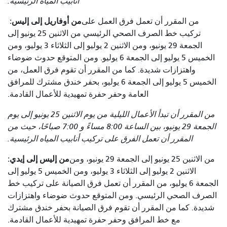
أنابيب المياه الرئيسية.
من أوفاريل إلى إليس:
من المقرر أن تعمل فرق العمل على
تركيب خط الصرف الصحي الرئيسي من الاثنين 25 يونيو إلى
الجمعة 29 يونيو، ومن الاثنين 2 يوليو إلى الثلاثاء 3 يوليو، ومن
الخميس 5 يوليو إلى الجمعة 6 يوليو. ومن المتوقع حدوث ضوضاء
واهتزازات شديدة. كما من المقرر أن تقوم فرق العمل، من
الخميس 5 يوليو إلى الجمعة 6 يوليو، بحفر خندق مشترك للمرافق
العامة وحفر حفرة تمهيدية للأعمال القادمة.
من المقرر أن تبدأ الأعمال الليلية من يوم الاثنين 25 يونيو إلى يوم
الجمعة 29 يونيو، بين الساعة 8:00 مساءً و 7:00 صباحًا، حيث من
المقرر أن تعمل الفرق على تركيب أنابيب المياه الرئيسية.
من إليس إلى إيدي:
من الاثنين 25 يونيو إلى الجمعة 29 يونيو، ومن
الاثنين 2 يوليو إلى الثلاثاء 3 يوليو، ومن الخميس 5 يوليو إلى
الجمعة 6 يوليو، من المقرر أن تعمل فرق الصيانة على تركيب خط
الصرف الصحي الرئيسي. ومن المتوقع حدوث ضوضاء واهتزازات
شديدة. كما من المقرر أن تقوم فرق الصيانة بحفر خندق مشترك
مع خط المرافق وحفر حفرة تمهيدية للأعمال القادمة.