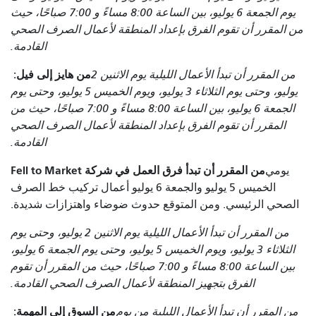
يوم الجمعة 6 يوليو، بين الساعة 8:00 مساءً و 7:00 صباحًا، حيث
من المقرر أن تقوم الفرق بإعداد المنطقة لأعمال الصرف الصحي
القادمة.
من هايز إلى فيل:
من المقرر أن تبدأ الأعمال الليلية يوم الاثنين 2
يوليو، وحتى يوم الثلاثاء 3 يوليو، ويوم الخميس 5 يوليو، وحتى يوم
الجمعة 6 يوليو، بين الساعة 8:00 مساءً و 7:00 صباحًا، حيث من
المقرر أن تقوم الفرق بإعداد المنطقة لأعمال الصرف الصحي
القادمة.
من المقرر أن تبدأ فرق العمل في شركة Fell to Market
يومي
الخميس 5 يوليو والجمعة 6 يوليو أعمال تركيب خط الصرف
الصحي الرئيسي. ومن المتوقع حدوث ضوضاء واهتزازات شديدة.
من المقرر أن تبدأ الأعمال الليلية يوم الاثنين 2 يوليو، وحتى يوم
الثلاثاء 3 يوليو، ويوم الخميس 5 يوليو، وحتى يوم الجمعة 6 يوليو،
بين الساعة 8:00 مساءً و 7:00 صباحًا، حيث من المقرر أن تقوم
الفرق بتجهيز المنطقة لأعمال الصرف الصحي القادمة.
من السوق إلى المهمة:
من المقرر أن تبدأ الأعمال الليلية من يوم