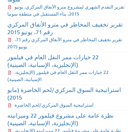
قرير التقدم الشهري لمشروع مترو الأنفاق المركزي، يونيو
2015، بناء المستقبل في منطقة سوما
قرير تخفيف المخاطر في مترو الأنفاق المركزي
رقم 71، يونيو 2015
تقرير تخفيف المخاطر في مترو الأنفاق المركزي رقم 71،
يونيو 2015
22 خيارات ممر النقل العام في فيلمور
(الإنجليزية، الإسبانية، الصينية)
22 خيارات ممر النقل العام في فيلمور (الإنجليزية،
الإسبانية، الصينية)
استراتيجية السوق المركزي/لحم الخاصرة (مايو
2015)
استراتيجية السوق المركزي/لحم الخاصرة
نظرة عامة على مشروع فيلمور 22 وميزانيته
(الإنجليزية، الإسبانية، الصينية)
نظرة عامة على مشروع فيلمور 22 وميزانيته (الإنجليزية،