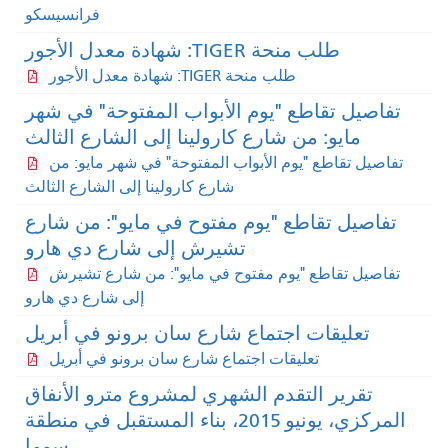
فرانسيسكو
طلب منحة TIGER: شهادة معدل الأجور
طلب منحة TIGER: شهادة معدل الأجور
تفاصيل تقاطع "يوم الأبواب المفتوحة" في شهر
مايو: من شارع كارولينا إلى الشارع الثالث
تفاصيل تقاطع "يوم الأبواب المفتوحة" في شهر مايو: من
شارع كارولينا إلى الشارع الثالث
تفاصيل تقاطع "يوم مفتوح في مايو": من شارع
تشيرش إلى شارع دي هارو
تفاصيل تقاطع "يوم مفتوح في مايو": من شارع تشيرش
إلى شارع دي هارو
تعليقات اجتماع شارع سان برونو في أبريل
تعليقات اجتماع شارع سان برونو في أبريل
تقرير التقدم الشهري لمشروع مترو الأنفاق
المركزي، يونيو 2015، بناء المستقبل في منطقة
سوما