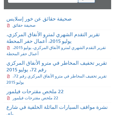
صحيفة حقائق عن خور إسلايس
صحيفة حقائق
تقرير التقدم الشهري لمترو الأنفاق المركزي،
يوليو 2015، أعمال حفر المحطة
تقرير التقدم الشهري لمترو الأنفاق المركزي، يوليو 2015،
أعمال حفر المحطة
قرير تخفيف المخاطر في مترو الأنفاق المركزي
رقم 72، يوليو 2015
تقرير تخفيف المخاطر في مترو الأنفاق المركزي رقم 72،
يوليو 2015
22 ملخص مقترحات فيلمور
22 ملخص مقترحات فيلمور
شرة مواقف السيارات المائلة الخلفية في شارع
باي