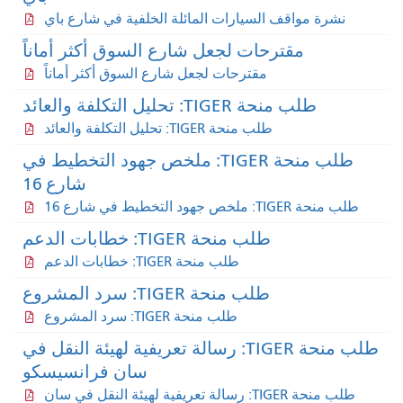
نشرة مواقف السيارات المائلة الخلفية في شارع باي
مقترحات لجعل شارع السوق أكثر أماناً
مقترحات لجعل شارع السوق أكثر أماناً
طلب منحة TIGER: تحليل التكلفة والعائد
طلب منحة TIGER: تحليل التكلفة والعائد
طلب منحة TIGER: ملخص جهود التخطيط في
شارع 16
طلب منحة TIGER: ملخص جهود التخطيط في شارع 16
طلب منحة TIGER: خطابات الدعم
طلب منحة TIGER: خطابات الدعم
طلب منحة TIGER: سرد المشروع
طلب منحة TIGER: سرد المشروع
طلب منحة TIGER: رسالة تعريفية لهيئة النقل في
سان فرانسيسكو
طلب منحة TIGER: رسالة تعريفية لهيئة النقل في سان