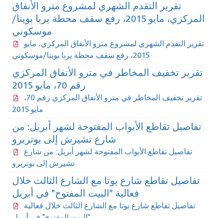
تقرير التقدم الشهري لمشروع مترو الأنفاق
المركزي، مايو 2015، رفع سقف محطة يربا بوينا/
موسكوني
قرير التقدم الشهري لمشروع مترو الأنفاق المركزي، مايو
2015، رفع سقف محطة يربا بوينا/موسكوني
قرير تخفيف المخاطر في مترو الأنفاق المركزي
رقم 70، مايو 2015
تقرير تخفيف المخاطر في مترو الأنفاق المركزي رقم 70،
مايو 2015
تفاصيل تقاطع الأبواب المفتوحة لشهر أبريل: من
شارع تشيرش إلى بوتريرو
تفاصيل تقاطع الأبواب المفتوحة لشهر أبريل: من شارع
تشيرش إلى بوتريرو
تفاصيل تقاطع شارع يوتا مع الشارع الثالث خلال
فعالية "البيت المفتوح" في أبريل
تفاصيل تقاطع شارع يوتا مع الشارع الثالث خلال فعالية
"البيت المفتوح" في أبريل