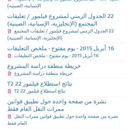
الإسبانية، الصينية)
22 الجدول الزمني لمشروع فيلمور / تعليقات
المجتمع (الإنجليزية، الإسبانية، الصينية)
22 الجدول الزمني لمشروع فيلمور / تعليقات المجتمع
(الإنجليزية، الإسبانية، الصينية)
16 أبريل 2015 - يوم مفتوح - ملخص التعليقات
16 أبريل 2015 - يوم مفتوح - ملخص التعليقات
خريطة منطقة دراسة المشروع
خريطة منطقة دراسة المشروع
نتائج استطلاع فيلمور 22 T2
نتائج استطلاع فيلمور 22 T2
نشرة من صفحة واحدة حول تطبيق قوانين
ممرات النقل العام فقط
نشرة من صفحة واحدة حول تطبيق قوانين ممرات النقل
العام فقط