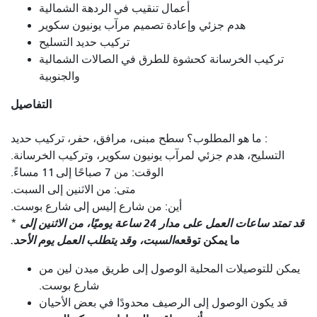
أعمال تنقيب في الردهة الشمالية
هدم جزئي وإعادة تصميم مرآب يونيون سكوير
تركيب حديد التسليح
تركيب الخرسانة كحشوة للطرق في الصالات الشمالية
والجنوبية
التفاصيل
: ما هو المطلوب؟ سطح مبنى، مرافق، حفر، تركيب حديد
التسليح، هدم جزئي لمرآب يونيون سكوير، وتركيب الخرسانة.
الوقت: من 7 صباحًا إلى 11 مساءً.
متى: من الاثنين إلى السبت.
أين: من شارع إليس إلى شارع بوست.
قد تمتد ساعات العمل على مدار 24 ساعة يوميًا، من الاثنين إلى
*
ما يمكن توقعه
السبت، وقد يتطلب العمل يوم الأحد.
يمكن للتوصيلات المحلية الوصول إلى طريق ميدن لين من
شارع بوست.
قد يكون الوصول إلى الرصيف محدودًا في بعض الأحيان