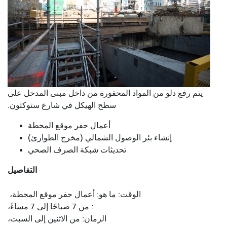
يتم رفع دلو من المواد المحفورة من داخل مبنى المدخل على
سطح الهيكل في شارع ستوكتون.
أعمال حفر موقع المحطة
إنشاء بئر الوصول الشمالي (مخرج الطوارئ)
تحديثات شبكة الصرف الصحي
التفاصيل
الوقت
: ما هو: أعمال حفر موقع المحطة،
: من 7 صباحًا إلى 7 مساءً،
الزمان: من الاثنين إلى السبت،