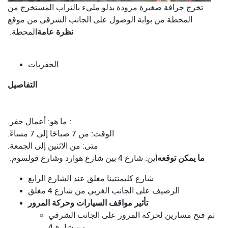
تخرج جرافة صغيرة مزودة بدلو مليء بالتراب المستخرج من
المحطة من بوابة الوصول على الجانب الشرقي من موقع
نظرة عامة
المحطة.
الحفريات
التفاصيل
: ما هو: أعمال حفر.
الوقت: من 7 صباحًا إلى 7 مساءً.
متى: من الاثنين إلى الجمعة.
ما يمكن توقعه
أين: شارع 4 بين شارع هوارد وشارع فولسوم.
شارع كليمنتينا مغلق عند الشارع الرابع
الرصيف على الجانب الغربي من شارع 4 مغلق
تأثير مواقف السيارات وحركة المرور
تم فتح مسارين لحركة المرور على الجانب الشرقي
من شارع 4