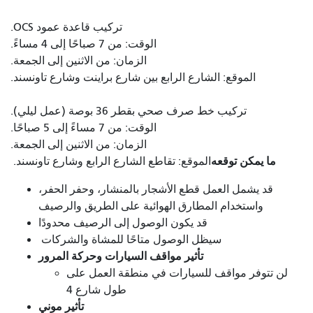
تركيب قاعدة عمود OCS.
الوقت: من 7 صباحًا إلى 4 مساءً.
الزمان: من الاثنين إلى الجمعة.
الموقع: الشارع الرابع بين شارع براينت وشارع تاونسند.
تركيب خط صرف صحي بقطر 36 بوصة (عمل ليلي).
الوقت: من 7 مساءً إلى 5 صباحًا.
الزمان: من الاثنين إلى الجمعة.
ما يمكن توقعه
الموقع: تقاطع الشارع الرابع وشارع تاونسند.
قد يشمل العمل قطع الأشجار بالمنشار، وحفر الحفر،
واستخدام المطارق الهوائية على الطريق والرصيف
قد يكون الوصول إلى الرصيف محدودًا
سيظل الوصول متاحًا للمشاة والشركات
تأثير مواقف السيارات وحركة المرور
لن تتوفر مواقف للسيارات في منطقة العمل على
طول شارع 4
تأثير موني