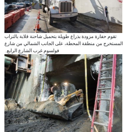
تقوم حفارة مزودة بذراع طويلة بتحميل شاحنة قلابة بالتراب
المستخرج من منطقة المحطة، على الجانب الشمالي من شارع
فولسوم غرب الشارع الرابع.