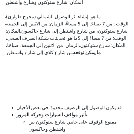
المكان: شارع ستوكتون وشارع واشنطن.
ما هو: إنشاء بئر الوصول الشمالي (مخرج طوارئ)،
الوقت : من 7 صباحًا إلى 5 مساءً، الزمان: من الاثنين إلى الجمعة،
شارع ستوكتون، من شارع واشنطن إلى شارع جاكسون.
المكان:
الوقت: من 7 مساءً إلى 5
ما هو: تحديثات شبكة الصرف الصحي،
المكان: شارع ستوكتون،
الزمان: من الاثنين إلى الجمعة،
صباحًا،
ما يمكن توقعه
من شارع كلاي إلى شارع واشنطن.
قد يكون الوصول إلى الرصيف محدودًا في بعض الأحيان
تأثير مواقف السيارات وحركة المرور
ممنوع الوقوف على جانبي شارع ستوكتون بين
واشنطن وجاكسون