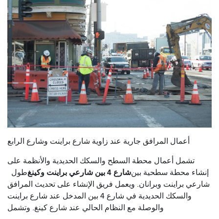
أعمال المرافق جارية عند زاوية شارع براينت وشارع الرابع
تشمل أعمال محطة السطح والسكك الحديدية والأنظمة على
شارع 4 بين شارعي براينت وكينغ
إنشاء محطة سطحية بين
طول
شارعي براينت وبرانان. ويعمل فريق الإنشاء على تحديث المرافق
والسكك الحديدية في شارع 4 بين المدخل عند شارع براينت
والوصلة مع النظام الحالي عند شارع كينغ. وتشمل