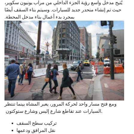
يُتيح مدخل واسع رؤية الجزء الداخلي من مرآب يونيون سكوير،
حيث تم إنشاء منحدر جديد للسيارات. وسيتم بناء السقف أيضًا
بمجرد بدء أعمال بناء مدخل المحطة.
ومع فتح مسار واحد لحركة المرور، يعبر المشاة بينما تنتظر
.
السيارات عند تقاطع شارع إليس وشارع ستوكتون
تركيب سطح السقف
نقل المرافق ودعمها