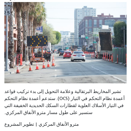
تشير المخاريط البرتقالية وعلامة التحويل إلى بدء تركيب قواعد
أعمدة نظام التحكم في التيار (OCS). ستدعم أعمدة نظام التحكم
في التيار الأسلاك العلوية لقطارات السكك الحديدية الخفيفة التي
ستسير على طول مسار مترو الأنفاق المركزي.
مترو الأنفاق المركزي | تطوير المشروع