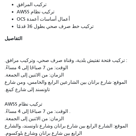
تركيب المرافق
تركيب نظام AWSS
أعمال أساسات أعمدة OCS
تركيب خط صرف صحي بطول 36 قدمًا
التفاصيل
: تركيب فتحة تفتيش بلدية، وقناة صرف صحي، وتركيب مرافق.
الوقت: من 7 صباحًا إلى 4 مساءً.
الزمان: من الاثنين إلى الجمعة.
الموقع: شارع برانان بين الشارعين الرابع والخامس، ومن شارع
تاونسند إلى شارع كينغ.
تركيب نظام AWSS
. الوقت: من 7 صباحًا إلى 4 مساءً.
الزمان: من الاثنين إلى الجمعة.
الموقع: الشارع الرابع بين شارع برانان وشارع تاونسند، والشارع
الرابع بين شارع برانان وشارع بلوكسوم.