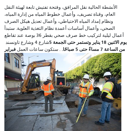
الأنشطة الحالية نقل المرافق، وفتحة تفتيش تابعة لهيئة النقل
العام، وقناة تصريف، وأعمال خطوط المياه من إدارة المياه،
ونظام إمداد المياه الاحتياطي، وأعمال تعديل هيكل الصرف
الصحي، وأعمال أساسات أعمدة نظام التغذية العلوية. ستبدأ
أعمال ليلية لتركيب خط صرف صحي بقطر 36 بوصة عند تقاطع
يوم الاثنين 18 يناير وتستمر حتى الجمعة 5
شارع 4 وشارع تاونسند
من الساعة 7 مساءً حتى 5 صباحًا.
فبراير
. ستكون ساعات العمل