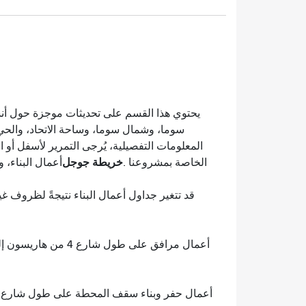
يحتوي هذا القسم على تحديثات موجزة حول أنش
سوما، وشمال سوما، وساحة الاتحاد، والحي
المعلومات التفصيلية، يُرجى التمرير لأسفل أو 
خريطة جوجل
الخاصة بمشروعنا .
أعمال البناء، وتح
قد تتغير جداول أعمال البناء نتيجةً لظروف غ
أعمال مرافق على طول شارع