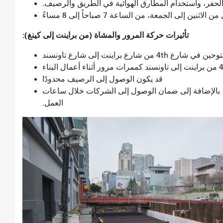
لحفر، واستخدام المطارق الهوائية في الطريق والرصيف.
ثنين إلى الجمعة، من الساعة 7 صباحاً إلى 8 مساءً
تأثيرات حركة المرور والمشاة (من براينت إلى كينغ):
براينت إلى شارع تاونسند
قد يكون الوصول إلى الرصيف محدودًا
بالإضافة إلى ضمان الوصول إلى الشركات خلال ساعات
العمل.