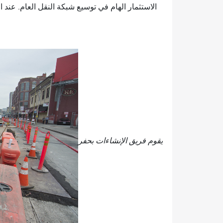
يقوم فريق الإنشاءات بحفر