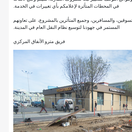
في المحطات المتأثرة لإعلامكم بأي تغييرات في الخدمة.
سوقين، والمسافرين، وجميع المتأثرين بالمشروع، على تعاونهم
المستمر في جهودنا لتوسيع نظام النقل العام في المدينة.
فريق مترو الأنفاق المركزي