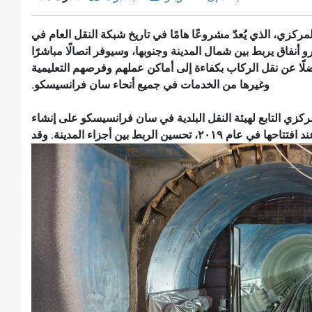
كزي، الذي يُعدّ مشروعًا هامًا في تاريخ شبكة النقل العام في
أنفاق يربط بين شمال المدينة وجنوبها، وسيوفر اتصالًا مباشرًا
ضلًا عن نقل الركاب بكفاءة إلى أماكن عملهم وفرصهم التعليمية
وغيرها من الخدمات في جميع أنحاء سان فرانسيسكو.
مركزي التابع لهيئة النقل البلدية في سان فرانسيسكو على إنشاء
تحسين الربط بين أجزاء المدينة. وقد