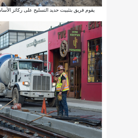
يقوم فريق بتثبيت حديد التسليح على ركائز الأس