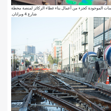
اسات الموجودة كجزء من أعمال بناء غطاء الركائز لمنصة محطة
شارع 4 وبرانان.