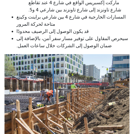
ماركت إكسبريس الواقع في شارع 4 عند تقاطع
شارع تاونزند إلى شارع تاونزند بين شارعي 4 و5.
المسارات الخارجية في شارع 4 بين شارعي براينت وكينغ
متاحة لحركة المرور
قد يكون الوصول إلى الرصيف محدودًا
سيحرص المقاول على توفير مسار سفر آمن، بالإضافة إلى
ضمان الوصول إلى الشركات خلال ساعات العمل.