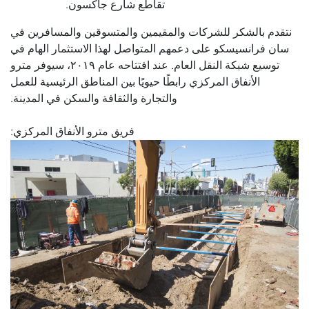
تقاطع شارع جاكسون.
نتقدم بالشكر للشركات والمقيمين والمتسوقين والمسافرين في
سان فرانسيسكو على دعمهم المتواصل لهذا الاستثمار الهام في
توسيع شبكة النقل العام. عند افتتاحه عام ٢٠١٩، سيوفر مترو
الأنفاق المركزي رابطًا حيويًا بين المناطق الرئيسية للعمل
والتجارة والثقافة والسكن في المدينة.
فريق مترو الأنفاق المركزي: