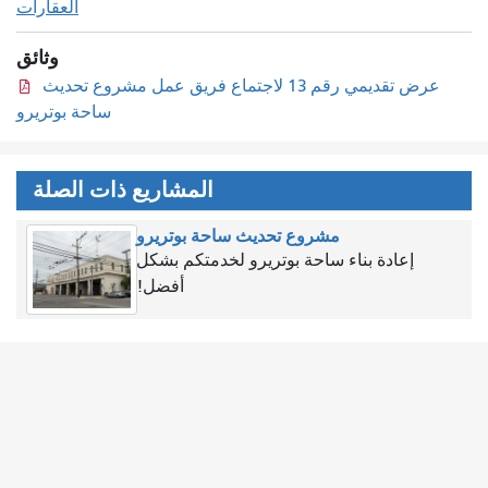
العقارات
وثائق
عرض تقديمي رقم 13 لاجتماع فريق عمل مشروع تحديث
ساحة بوتريرو
المشاريع ذات الصلة
مشروع تحديث ساحة بوتريرو
إعادة بناء ساحة بوتريرو لخدمتكم بشكل
أفضل!