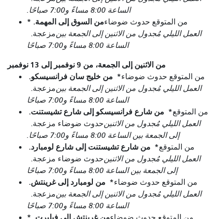
الساعة 8:00 مساءً و7:00 صباحًا.
من السوق إلى المهمة. *
من المتوقع حدوث ضوضاء
العمل الليلي مُجدول من الاثنين إلى الجمعة بين
مزعجة.
الساعة 8:00 مساءً و7:00 صباحًا
من الاثنين إلى الجمعة، من 9 نوفمبر إلى 13 نوفمبر
*
من خليج سان فرانسيسكو.
من المتوقع حدوث ضوضاء
العمل الليلي مُجدول من الاثنين إلى الجمعة بين
مزعجة.
الساعة 8:00 مساءً و7:00 صباحًا
*
من شارع فرانسيسكو إلى شارع تشيستنت.
من المتوقع
العمل الليلي مُجدول من الاثنين
حدوث ضوضاء مزعجة.
إلى الجمعة بين الساعة 8:00 مساءً و7:00 صباحًا.
*
من شارع تشيستنت إلى شارع لومبارد.
من المتوقع
العمل الليلي مُجدول من الاثنين
حدوث ضوضاء مزعجة.
إلى الجمعة بين الساعة 8:00 مساءً و7:00 صباحًا
*
من لومبارد إلى غرينتش.
من المتوقع حدوث ضوضاء
العمل الليلي مُجدول من الاثنين إلى الجمعة بين
مزعجة.
الساعة 8:00 مساءً و7:00 صباحًا
من غرينتش إلى فيلبرت. *
من المتوقع حدوث ضوضاء