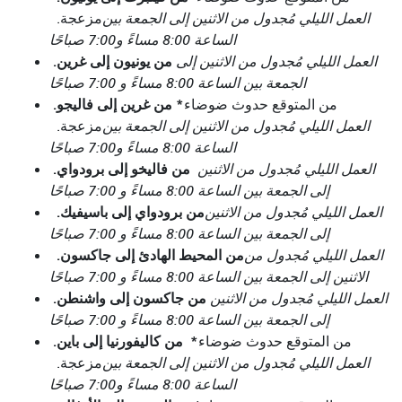
العمل الليلي مُجدول من الاثنين إلى الجمعة بين
مزعجة.
الساعة 8:00 مساءً و7:00 صباحًا
من يونيون إلى غرين.
العمل الليلي مُجدول من الاثنين إلى
الجمعة بين الساعة 8:00 مساءً و 7:00 صباحًا
*
من غرين إلى فاليجو.
من المتوقع حدوث ضوضاء
العمل الليلي مُجدول من الاثنين إلى الجمعة بين
مزعجة.
الساعة 8:00 مساءً و7:00 صباحًا
من فاليخو إلى برودواي.
العمل الليلي مُجدول من الاثنين
إلى الجمعة بين الساعة 8:00 مساءً و 7:00 صباحًا
من برودواي إلى باسيفيك.
العمل الليلي مُجدول من الاثنين
إلى الجمعة بين الساعة 8:00 مساءً و 7:00 صباحًا
من المحيط الهادئ إلى جاكسون.
العمل الليلي مُجدول من
الاثنين إلى الجمعة بين الساعة 8:00 مساءً و 7:00 صباحًا
من جاكسون إلى واشنطن.
العمل الليلي مُجدول من الاثنين
إلى الجمعة بين الساعة 8:00 مساءً و 7:00 صباحًا
*
من كاليفورنيا إلى باين.
من المتوقع حدوث ضوضاء
العمل الليلي مُجدول من الاثنين إلى الجمعة بين
مزعجة.
الساعة 8:00 مساءً و7:00 صباحًا