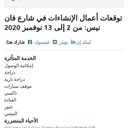
توقعات أعمال الإنشاءات في شارع فان
نيس: من 2 إلى 13 نوفمبر 2020
شارك هذا:
لينكد إن
تويتر
فيسبوك
الخدمة المتأثرة
إمكانية الوصول
دراجة
دراجة نارية
موقف سيارات
تاكسي
القيادة
عبور
المشي
الأحياء المتضررة