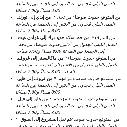
العمل الليلي مُجدول من الاثنين إلى الجمعة بين الساعة
8:00 مساءً و7:00 صباحًا
*
من إيدي إلى تورك.
من المتوقع حدوث ضوضاء مزعجة.
العمل الليلي مُجدول من الاثنين إلى الجمعة بين الساعة
8:00 مساءً و7:00 صباحًا
*
من خط سكة حديد ترك إلى غولدن غيت.
من المتوقع
العمل الليلي مُجدول من الاثنين
حدوث ضوضاء مزعجة.
إلى الجمعة بين الساعة 8:00 مساءً و7:00 صباحًا.
*
من ماكاليستر إلى غروف.
من المتوقع حدوث ضوضاء
العمل الليلي مُجدول من الاثنين إلى الجمعة بين
مزعجة.
الساعة 8:00 مساءً و7:00 صباحًا
*
من غروف إلى هايز.
من المتوقع حدوث ضوضاء مزعجة.
العمل الليلي مُجدول من الاثنين إلى الجمعة بين الساعة
8:00 مساءً و7:00 صباحًا
*
من هايز إلى فيل.
من المتوقع حدوث ضوضاء مزعجة.
العمل الليلي مُجدول من الاثنين إلى الجمعة بين الساعة
8:00 مساءً و7:00 صباحًا
تم نقل المشروع إلى السوق. *
من المتوقع حدوث ضوضاء
العمل الليلي مُجدول من الاثنين إلى الجمعة بين
مزعجة.