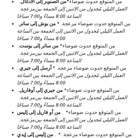
*
من الصنوبر إلى الأدغال.
من المتوقع حدوث ضوضاء
العمل الليلي مُجدول من الاثنين إلى الجمعة بين
مزعجة.
الساعة 8:00 مساءً و7:00 صباحًا
*
من بوش إلى ساتر.
من المتوقع حدوث ضوضاء مزعجة.
العمل الليلي مُجدول من الاثنين إلى الجمعة بين الساعة
8:00 مساءً و7:00 صباحًا
*
من ساتر إلى بوست.
من المتوقع حدوث ضوضاء
العمل الليلي مُجدول من الاثنين إلى الجمعة بين
مزعجة.
الساعة 8:00 مساءً و7:00 صباحًا
*
أرسل إلى جيري.
من المتوقع حدوث ضوضاء مزعجة.
العمل الليلي مُجدول من الاثنين إلى الجمعة بين الساعة
8:00 مساءً و7:00 صباحًا
*
من جيري إلى أوفاريل.
من المتوقع حدوث ضوضاء
العمل الليلي مُجدول من الاثنين إلى الجمعة بين
مزعجة.
الساعة 8:00 مساءً و7:00 صباحًا
*
من أو فاريل إلى إليس
من المتوقع حدوث ضوضاء
.
العمل الليلي مُجدول من الاثنين إلى الجمعة بين
مزعجة.
الساعة 8:00 مساءً و7:00 صباحًا
*
من إليس إلى إيدي
من المتوقع حدوث ضوضاء مزعجة.
.