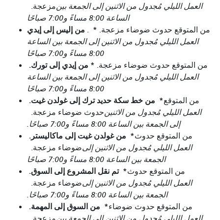
العمل الليلي مُجدول من الاثنين إلى الجمعة بين
مزعجة.
الساعة 8:00 مساءً و7:00 صباحًا
*
من إليس إلى إيدي
من المتوقع حدوث ضوضاء مزعجة.
.
العمل الليلي مُجدول من الاثنين إلى الجمعة بين الساعة
8:00 مساءً و7:00 صباحًا
*
من إيدي إلى تورك.
من المتوقع حدوث ضوضاء مزعجة.
العمل الليلي مُجدول من الاثنين إلى الجمعة بين الساعة
8:00 مساءً و7:00 صباحًا
*
من خط سكة حديد ترك إلى غولدن غيت.
من المتوقع
العمل الليلي مُجدول من الاثنين
حدوث ضوضاء مزعجة.
إلى الجمعة بين الساعة 8:00 مساءً و7:00 صباحًا.
*
من غولدن غيت إلى ماكاليستر.
من المتوقع حدوث
العمل الليلي مُجدول من الاثنين إلى
ضوضاء مزعجة.
الجمعة بين الساعة 8:00 مساءً و7:00 صباحًا
*
تم نقل المشروع إلى السوق.
من المتوقع حدوث
العمل الليلي مُجدول من الاثنين إلى
ضوضاء مزعجة.
الجمعة بين الساعة 8:00 مساءً و7:00 صباحًا.
*
من السوق إلى المهمة.
من المتوقع حدوث ضوضاء
العمل الليلي مُجدول من الاثنين إلى الجمعة بين
مزعجة.