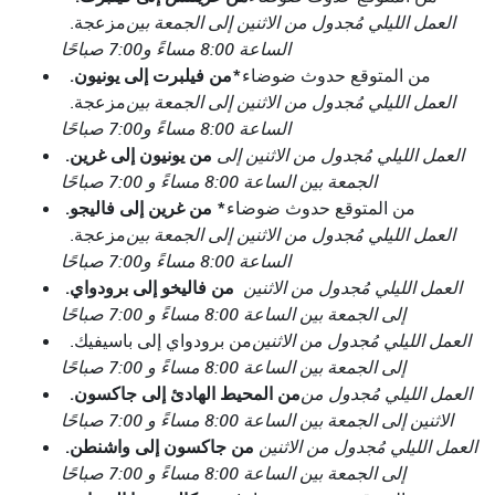
العمل الليلي مُجدول من الاثنين إلى الجمعة بين
مزعجة.
الساعة 8:00 مساءً و7:00 صباحًا
*
من فيلبرت إلى يونيون.
من المتوقع حدوث ضوضاء
العمل الليلي مُجدول من الاثنين إلى الجمعة بين
مزعجة.
الساعة 8:00 مساءً و7:00 صباحًا
من يونيون إلى غرين.
العمل الليلي مُجدول من الاثنين إلى
الجمعة بين الساعة 8:00 مساءً و 7:00 صباحًا
*
من غرين إلى فاليجو.
من المتوقع حدوث ضوضاء
العمل الليلي مُجدول من الاثنين إلى الجمعة بين
مزعجة.
الساعة 8:00 مساءً و7:00 صباحًا
من فاليخو إلى برودواي.
العمل الليلي مُجدول من الاثنين
إلى الجمعة بين الساعة 8:00 مساءً و 7:00 صباحًا
العمل الليلي مُجدول من الاثنين
من برودواي إلى باسيفيك.
إلى الجمعة بين الساعة 8:00 مساءً و 7:00 صباحًا
من المحيط الهادئ إلى جاكسون.
العمل الليلي مُجدول من
الاثنين إلى الجمعة بين الساعة 8:00 مساءً و 7:00 صباحًا
من جاكسون إلى واشنطن.
العمل الليلي مُجدول من الاثنين
إلى الجمعة بين الساعة 8:00 مساءً و 7:00 صباحًا