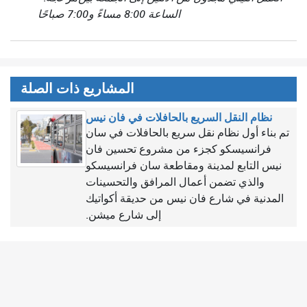
الساعة 8:00 مساءً و7:00 صباحًا
المشاريع ذات الصلة
نظام النقل السريع بالحافلات في فان نيس
تم بناء أول نظام نقل سريع بالحافلات في سان
فرانسيسكو كجزء من مشروع تحسين فان
نيس التابع لمدينة ومقاطعة سان فرانسيسكو
والذي تضمن أعمال المرافق والتحسينات
المدنية في شارع فان نيس من حديقة أكواتيك
إلى شارع ميشن.