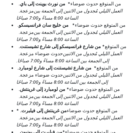
*
من نورث بوينت إلى باي.
من المتوقع حدوث ضوضاء
العمل الليلي مُجدول من الاثنين إلى الجمعة بين
مزعجة.
الساعة 8:00 مساءً و7:00 صباحًا
*
من خليج سان فرانسيسكو.
من المتوقع حدوث ضوضاء
العمل الليلي مُجدول من الاثنين إلى الجمعة بين
مزعجة.
الساعة 8:00 مساءً و7:00 صباحًا
*
من شارع فرانسيسكو إلى شارع تشيستنت.
من المتوقع
العمل الليلي مُجدول من الاثنين
حدوث ضوضاء مزعجة.
إلى الجمعة بين الساعة 8:00 مساءً و7:00 صباحًا.
*
من شارع تشيستنت إلى شارع لومبارد.
من المتوقع
العمل الليلي مُجدول من الاثنين
حدوث ضوضاء مزعجة.
إلى الجمعة بين الساعة 8:00 مساءً و7:00 صباحًا
*
من لومبارد إلى غرينتش.
من المتوقع حدوث ضوضاء
العمل الليلي مُجدول من الاثنين إلى الجمعة بين
مزعجة.
الساعة 8:00 مساءً و7:00 صباحًا
من غرينتش إلى فيلبرت. *
من المتوقع حدوث ضوضاء
العمل الليلي مُجدول من الاثنين إلى الجمعة بين
مزعجة.
الساعة 8:00 مساءً و7:00 صباحًا
*
من فيلبرت إلى يونيون.
من المتوقع حدوث ضوضاء