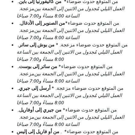
*
من كاليفورنيا إلى باين.
من المتوقع حدوث ضوضاء
العمل الليلي مُجدول من الاثنين إلى الجمعة بين
مزعجة.
الساعة 8:00 مساءً و7:00 صباحًا
*
من الصنوبر إلى الأدغال.
من المتوقع حدوث ضوضاء
العمل الليلي مُجدول من الاثنين إلى الجمعة بين
مزعجة.
الساعة 8:00 مساءً و7:00 صباحًا
*
من بوش إلى ساتر.
من المتوقع حدوث ضوضاء مزعجة.
العمل الليلي مُجدول من الاثنين إلى الجمعة بين الساعة
8:00 مساءً و7:00 صباحًا
*
من ساتر إلى بوست.
من المتوقع حدوث ضوضاء
العمل الليلي مُجدول من الاثنين إلى الجمعة بين
مزعجة.
الساعة 8:00 مساءً و7:00 صباحًا
*
أرسل إلى جيري.
من المتوقع حدوث ضوضاء مزعجة.
العمل الليلي مُجدول من الاثنين إلى الجمعة بين الساعة
8:00 مساءً و7:00 صباحًا
*
من جيري إلى أوفاريل.
من المتوقع حدوث ضوضاء
العمل الليلي مُجدول من الاثنين إلى الجمعة بين
مزعجة.
الساعة 8:00 مساءً و7:00 صباحًا
*
من أو فاريل إلى إليس
من المتوقع حدوث ضوضاء
.