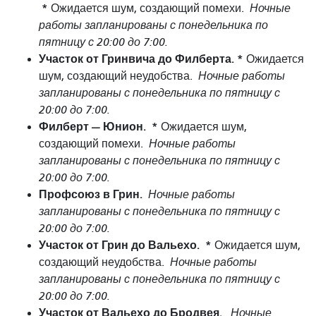
*
Ожидается шум, создающий помехи.
Ночные
работы запланированы с понедельника по
пятницу с 20:00 до 7:00.
Участок от Гринвича до Филберта. *
Ожидается
шум, создающий неудобства.
Ночные работы
запланированы с понедельника по пятницу с
20:00 до 7:00.
Филберт — Юнион.
*
Ожидается шум,
создающий помехи.
Ночные работы
запланированы с понедельника по пятницу с
20:00 до 7:00.
Профсоюз в Грин.
Ночные работы
запланированы с понедельника по пятницу с
20:00 до 7:00.
Участок от Грин до Вальехо.
*
Ожидается шум,
создающий неудобства.
Ночные работы
запланированы с понедельника по пятницу с
20:00 до 7:00.
Участок от Вальехо до Бродвея.
Ночные