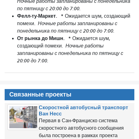
Ночные работы запланированы с понедельника
по пятницу с 20:00 до 7:00.
Фелл-ту-Маркет.
*
Ожидается шум, создающий
помехи.
Ночные работы запланированы с
понедельника по пятницу с 20:00 до 7:00.
От рынка до Мишн.
*
Ожидается шум,
создающий помехи.
Ночные работы
запланированы с понедельника по пятницу с
20:00 до 7:00.
Связанные проекты
Скоростной автобусный транспорт
Ван Несс
Первая в Сан-Франциско система
скоростного автобусного сообщения
была построена в рамках проекта