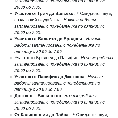
запланированы с понедельника по пятницу с
20:00 до 7:00.
Участок от Грин до Вальехо.
*
Ожидается шум,
создающий неудобства.
Ночные работы
запланированы с понедельника по пятницу с
20:00 до 7:00.
Участок от Вальехо до Бродвея.
Ночные
работы запланированы с понедельника по
пятницу с 20:00 до 7:00.
Участок от Бродвея до Пасифик.
Ночные работы
запланированы с понедельника по пятницу с
20:00 до 7:00.
Участок от Пасифик до Джексона.
Ночные
работы запланированы с понедельника по
пятницу с 20:00 до 7:00.
Джексон — Вашингтон.
Ночные работы
запланированы с понедельника по пятницу с
20:00 до 7:00.
От Калифорнии до Пайна.
*
Ожидается шум,