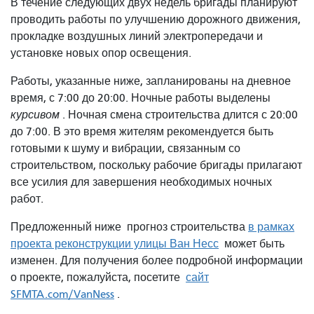
В течение следующих двух недель бригады планируют
проводить работы по улучшению дорожного движения,
прокладке воздушных линий электропередачи и
установке новых опор освещения.
Работы, указанные ниже, запланированы на дневное
время, с 7:00 до 20:00. Ночные работы выделены
курсивом
. Ночная смена строительства длится с 20:00
до 7:00. В это время жителям рекомендуется быть
готовыми к шуму и вибрации, связанным со
строительством, поскольку рабочие бригады прилагают
все усилия для завершения необходимых ночных
работ.
Предложенный ниже прогноз строительства
в рамках
проекта реконструкции улицы Ван Несс
может быть
изменен. Для получения более подробной информации
о проекте, пожалуйста, посетите
сайт
SFMTA.com/VanNess
.