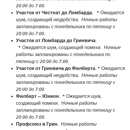
20:00 до 7:00.
Участок от Честнат до Ломбарда.
*
Ожидается
шум, создающий неудобства.
Ночные работы
запланированы с понедельника по пятницу с
20:00 до 7:00.
Участок от Ломбарда до Гринвича.
*
Ожидается шум, создающий помехи.
Ночные
работы запланированы с понедельника по
пятницу с 20:00 до 7:00.
Участок от Гринвича до Филберта. *
Ожидается
шум, создающий неудобства.
Ночные работы
запланированы с понедельника по пятницу с
20:00 до 7:00.
Филберт — Юнион.
*
Ожидается шум,
создающий помехи.
Ночные работы
запланированы с понедельника по пятницу с
20:00 до 7:00.
Профсоюз в Грин.
Ночные работы