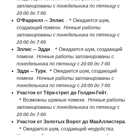
запланированы с понедельника по пятницу с
20:00 до 7:00.
О'Фаррелл — Эллис
*
.
Ожидается шум,
создающий помехи.
Ночные работы
запланированы с понедельника по пятницу с
20:00 до 7:00.
Эллис — Эдди
*
.
Ожидается шум, создающий
помехи.
Ночные работы запланированы с
понедельника по пятницу с 20:00 до 7:00.
Эдди — Турк.
*
Ожидается шум, создающий
помехи.
Ночные работы запланированы с
понедельника по пятницу с 20:00 до 7:00.
Участок от Тёрк-стрит до Голден-Гейт.
*
Возможны шумные помехи.
Ночные работы
запланированы с понедельника по пятницу с
20:00 до 7:00.
Участок от Золотых Ворот до МакАллистера.
*
Ожидается шум, создающий неудобства.