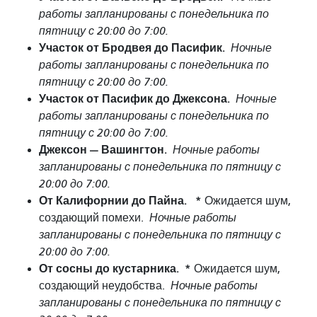
работы запланированы с понедельника по
пятницу с 20:00 до 7:00.
Участок от Бродвея до Пасифик.
Ночные
работы запланированы с понедельника по
пятницу с 20:00 до 7:00.
Участок от Пасифик до Джексона.
Ночные
работы запланированы с понедельника по
пятницу с 20:00 до 7:00.
Джексон — Вашингтон.
Ночные работы
запланированы с понедельника по пятницу с
20:00 до 7:00.
От Калифорнии до Пайна.
*
Ожидается шум,
создающий помехи.
Ночные работы
запланированы с понедельника по пятницу с
20:00 до 7:00.
От сосны до кустарника.
*
Ожидается шум,
создающий неудобства.
Ночные работы
запланированы с понедельника по пятницу с