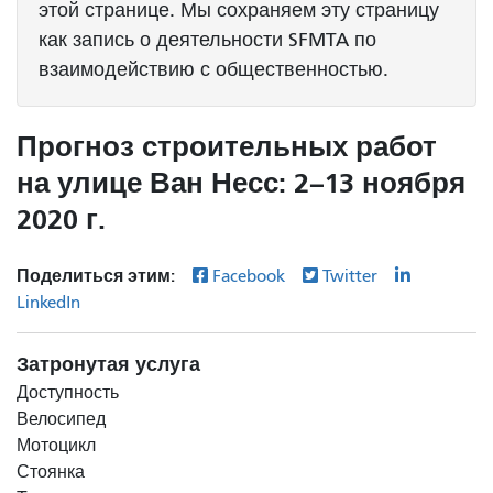
этой странице. Мы сохраняем эту страницу
как запись о деятельности SFMTA по
взаимодействию с общественностью.
Прогноз строительных работ
на улице Ван Несс: 2–13 ноября
2020 г.
Поделиться этим:
Facebook
Twitter
LinkedIn
Затронутая услуга
Доступность
Велосипед
Мотоцикл
Стоянка