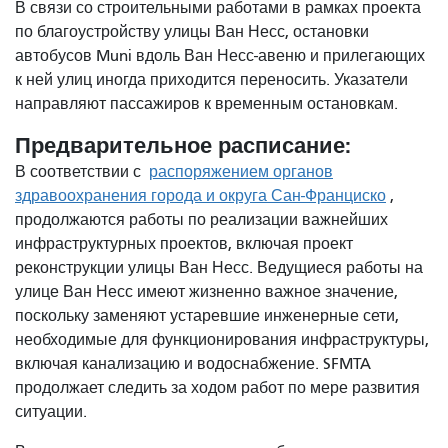
В связи со строительными работами в рамках проекта
по благоустройству улицы Ван Несс, остановки
автобусов Muni вдоль Ван Несс-авеню и прилегающих
к ней улиц иногда приходится переносить. Указатели
направляют пассажиров к временным остановкам.
Предварительное расписание:
В соответствии с
распоряжением органов
здравоохранения города и округа Сан-Франциско
,
продолжаются работы по реализации важнейших
инфраструктурных проектов, включая проект
реконструкции улицы Ван Несс. Ведущиеся работы на
улице Ван Несс имеют жизненно важное значение,
поскольку заменяют устаревшие инженерные сети,
необходимые для функционирования инфраструктуры,
включая канализацию и водоснабжение. SFMTA
продолжает следить за ходом работ по мере развития
ситуации.