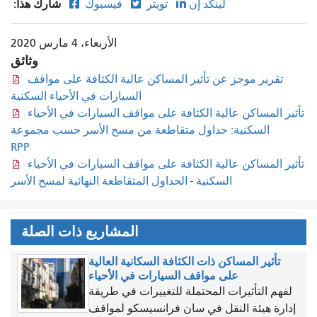
شارك هذا:
لينكد إن
تويتر
فيسبوك
الأربعاء، 4 مارس 2020
وثائق
تقرير موجز عن تأثير المساكن عالية الكثافة على مواقف
السيارات في الأحياء السكنية
تأثير المساكن عالية الكثافة على مواقف السيارات في الأحياء
السكنية: جداول متقاطعة من مسح الأسر حسب مجموعة
RPP
تأثير المساكن عالية الكثافة على مواقف السيارات في الأحياء
السكنية - الجداول المتقاطعة النهائية لمسح الأسر
المشاريع ذات الصلة
تأثير المساكن ذات الكثافة السكانية العالية
على مواقف السيارات في الأحياء
لفهم التأثيرات المحتملة للتغييرات في طريقة
إدارة هيئة النقل في سان فرانسيسكو لمواقف