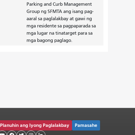
Parking and Curb Management
Group ng SFMTA ang isang pag-
aaral sa paglalakbay at gawi ng
mga residente sa pagpaparada sa
mga lugar na tinatarget para sa
mga bagong paglago.
Planuhin ang Iyong Paglalakbay
Pamasahe