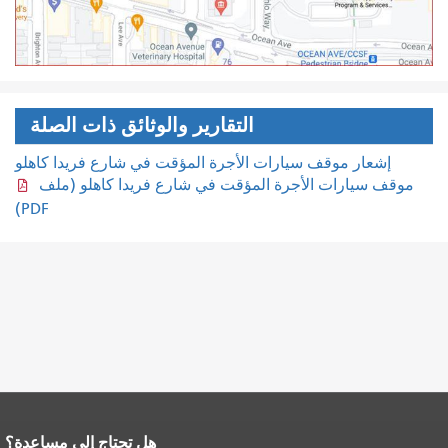
التقارير والوثائق ذات الصلة
إشعار موقف سيارات الأجرة المؤقت في شارع فريدا كاهلو
موقف سيارات الأجرة المؤقت في شارع فريدا كاهلو (ملف
PDF)
هل تحتاج إلى مساعدة؟
نهاية محتوى الصفحة.
يتكرر باقي محتوى