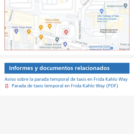
Informes y documentos relacionados
Aviso sobre la parada temporal de taxis en Frida Kahlo Way
Parada de taxis temporal en Frida Kahlo Way (PDF)