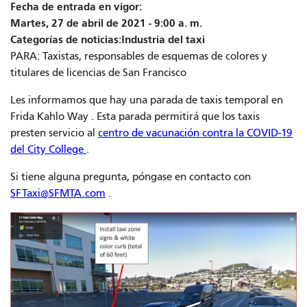
Fecha de entrada en vigor
Martes, 27 de abril de 2021 - 9:00 a. m.
Categorías de noticias
Industria del taxi
PARA: Taxistas, responsables de esquemas de colores y
titulares de licencias de San Francisco
Les informamos que hay una parada de taxis temporal en
Frida Kahlo Way
. Esta parada permitirá que los taxis
presten servicio al
centro de vacunación contra la COVID-19
del City College
.
Si tiene alguna pregunta, póngase en contacto con
SFTaxi@SFMTA.com
.