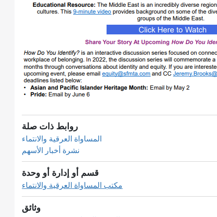
روابط ذات صلة
المساواة العرقية والانتماء
نشرة أخبار الأسهم
قسم أو إدارة أو وحدة
مكتب المساواة العرقية والانتماء
وثائق