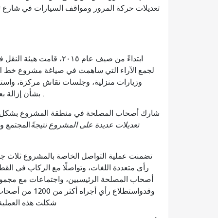
تعديلات حركة المرور ومواقف السيارات في شارع تراف
وزيارات منزلية، وجلسات نقاش مركزة، واستط
.
بشأن إزالة 
شارك أصحاب المصلحة في منطقة المشروع بشكل مك
تعديلات عديدة على المشروع نتيجةً
المجتمع و
تضمنت عملية التواصل الخاصة بالمشروع ثلاث جلسا
رأي متعددة اللغات، وتواصلًا مع الركاب في ا
أصحاب المصلحة الرئيسيين، واجتماعات مع مجموعات
وقد
واستطلاع رأي أجراه أكثر من 1200 من أصحاب المصلحة،
شكلت هذه العملية كل جانب 