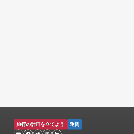
旅行の計画を立てよう
運賃