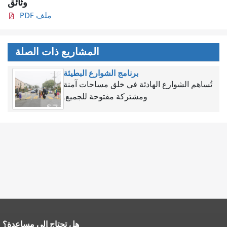
وثائق
ملف PDF
المشاريع ذات الصلة
برنامج الشوارع البطيئة
تُساهم الشوارع الهادئة في خلق مساحات آمنة
ومشتركة مفتوحة للجميع.
هل تحتاج إلى مساعدة؟
نهاية محتوى الصفحة.
يتكرر باقي محتوى