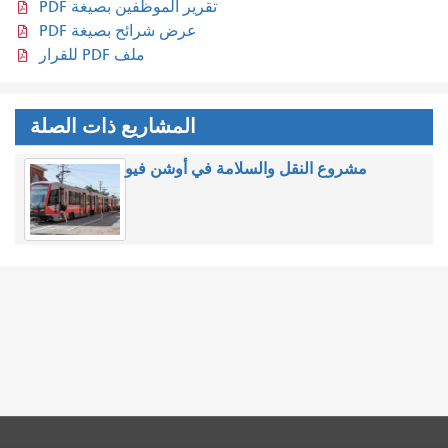
تقرير الموظفين بصيغة PDF
عرض شرائح بصيغة PDF
ملف PDF للقرار
المشاريع ذات الصلة
مشروع النقل والسلامة في أوشن فيو