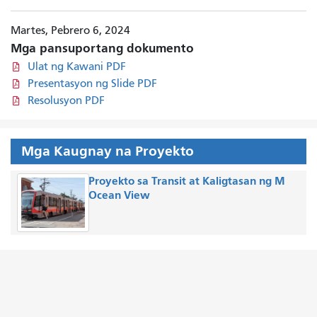
Martes, Pebrero 6, 2024
Mga pansuportang dokumento
Ulat ng Kawani PDF
Presentasyon ng Slide PDF
Resolusyon PDF
Mga Kaugnay na Proyekto
Proyekto sa Transit at Kaligtasan ng M
Ocean View