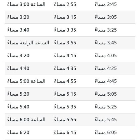
2:45 مساءً
2:55 مساءً
الساعة 3:00 مساءً
3:05 مساءً
3:15 مساءً
3:20 مساءً
3:25 مساءً
3:35 مساءً
3:40 مساءً
3:45 مساءً
3:55 مساءً
الساعة الرابعة مساءً
4:05 مساءً
4:15 مساءً
4:20 مساءً
4:25 مساءً
4:35 مساءً
4:40 مساءً
4:45 مساءً
4:55 مساءً
الساعة 5:00 مساءً
5:05 مساءً
5:15 مساءً
5:20 مساءً
5:25 مساءً
5:35 مساءً
5:40 مساءً
5:45 مساءً
5:55 مساءً
الساعة 6:00 مساءً
6:05 مساءً
6:15 مساءً
6:20 مساءً