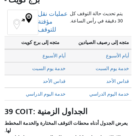
عمليات نقل
يتم تحديث حالة التوقف كل
30 دقيقة في رأس الساعة.
مؤقتة
للتوقف
متجه إلى رصيف الصيادين
متجه إلى برج كويت
أيام الأسبوع
أيام الأسبوع
خدمة يوم السبت
خدمة يوم السبت
قداس الأحد
قداس الأحد
خدمة اليوم الدراسي
خدمة اليوم الدراسي
39 COIT: الجداول الزمنية
يعرض الجدول أدناه محطات التوقف المختارة والخدمة المخطط
لها.