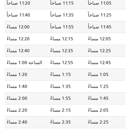
11:05 صباحاً
11:15 صباحاً
11:20 صباحاً
11:25 صباحاً
11:35 صباحاً
11:40 صباحاً
11:45 صباحاً
11:55 صباحاً
12:00 مساءً
12:05 مساءً
12:15 مساءً
12:20 مساءً
12:25 مساءً
12:35 مساءً
12:40 مساءً
12:45 مساءً
12:55 مساءً
الساعة 1:00 مساءً
1:05 مساءً
1:15 مساءً
1:20 مساءً
1:25 مساءً
1:35 مساءً
1:40 مساءً
1:45 مساءً
1:55 مساءً
2:00 مساءً
2:05 مساءً
2:15 مساءً
2:20 مساءً
2:25 مساءً
2:35 مساءً
2:40 مساءً