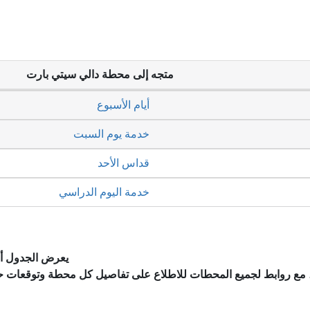
متجه إلى محطة دالي سيتي بارت
أيام الأسبوع
خدمة يوم السبت
قداس الأحد
خدمة اليوم الدراسي
يعرض الجدول أد
، مع روابط لجميع المحطات للاطلاع على تفاصيل كل محطة وتوقعات ح