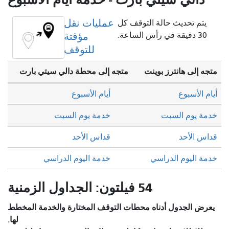
عمليات نقل
يتم تحديث حالة التوقف كل
30 دقيقة في رأس الساعة.
مؤقتة
للتوقف
متجه إلى هانترز بوينت
متجه إلى محطة دالي سيتي بارت
أيام الأسبوع
أيام الأسبوع
خدمة يوم السبت
خدمة يوم السبت
قداس الأحد
قداس الأحد
خدمة اليوم الدراسي
خدمة اليوم الدراسي
54 فيلتون: الجداول الزمنية
يعرض الجدول أدناه محطات التوقف المختارة والخدمة المخطط
لها.