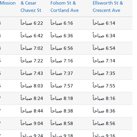
24th St & Mission
& Cesar
Folsom St &
Ellsworth
St
Chavez St
Cortland Ave
Crescent
6 صباحاً
6:16 صباحاً
6:22 صباحاً
6:24 صباحاً
6 صباحاً
6:36 صباحاً
6:42 صباحاً
6:44 صباحاً
6 صباحاً
6:56 صباحاً
7:02 صباحاً
7:04 صباحاً
7 صباحاً
7:16 صباحاً
7:22 صباحاً
7:25 صباحاً
7 صباحاً
7:37 صباحاً
7:43 صباحاً
7:46 صباحاً
7 صباحاً
7:57 صباحاً
8:03 صباحاً
8:06 صباحاً
8 صباحاً
8:18 صباحاً
8:24 صباحاً
8:27 صباحاً
8 صباحاً
8:38 صباحاً
8:44 صباحاً
8:47 صباحاً
8 صباحاً
8:58 صباحاً
9:04 صباحاً
9:07 صباحاً
9 صباحاً
9:18 صباحاً
9:24 صباحاً
9:27 صباحاً