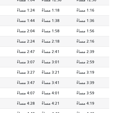
1 مساءً
12:58 مساءً
1:04 مساءً
1:07 مساءً
1: مساءً
1:18 مساءً
1:24 مساءً
1:27 مساءً
1: مساءً
1:38 مساءً
1:44 مساءً
1:47 مساءً
1: مساءً
1:58 مساءً
2:04 مساءً
2:07 مساءً
2: مساءً
2:18 مساءً
2:24 مساءً
2:27 مساءً
2: مساءً
2:41 مساءً
2:47 مساءً
2:50 مساءً
2: مساءً
3:01 مساءً
3:07 مساءً
3:10 مساءً
3: مساءً
3:21 مساءً
3:27 مساءً
3:31 مساءً
3: مساءً
3:41 مساءً
3:47 مساءً
3:51 مساءً
3: مساءً
4:01 مساءً
4:07 مساءً
4:11 مساءً
4: مساءً
4:21 مساءً
4:28 مساءً
4:32 مساءً