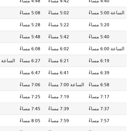
4: مساءً
4:42 مساءً
4:48 مساءً
4:52 مساءً
5:02 مساءً
5:08 مساءً
5:12 مساءً
5: مساءً
5:22 مساءً
5:28 مساءً
5:31 مساءً
5: مساءً
5:42 مساءً
5:48 مساءً
5:51 مساءً
6:02 مساءً
6:08 مساءً
6:11 مساءً
6: مساءً
6:21 مساءً
6:27 مساءً
الساعة 6:30 مساءً
6: مساءً
6:41 مساءً
6:47 مساءً
6:50 مساءً
6: مساءً
الساعة 7:00 مساءً
7:06 مساءً
7:09 مساءً
7: مساءً
7:19 مساءً
7:25 مساءً
7:28 مساءً
7: مساءً
7:39 مساءً
7:45 مساءً
7:48 مساءً
7: مساءً
7:59 مساءً
8:05 مساءً
8:08 مساءً