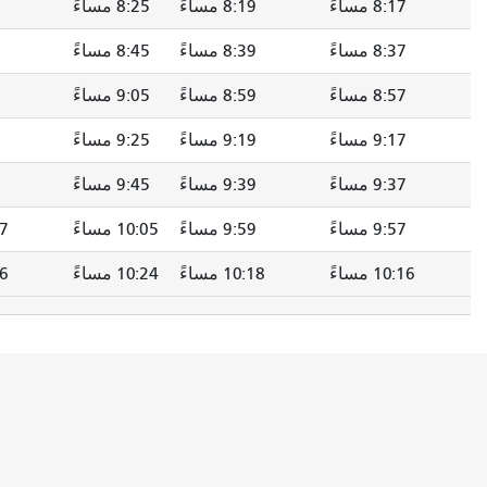
8: مساءً
8:19 مساءً
8:25 مساءً
8:27 مساءً
8: مساءً
8:39 مساءً
8:45 مساءً
8:47 مساءً
8: مساءً
8:59 مساءً
9:05 مساءً
9:07 مساءً
9: مساءً
9:19 مساءً
9:25 مساءً
9:27 مساءً
9: مساءً
9:39 مساءً
9:45 مساءً
9:47 مساءً
9: مساءً
9:59 مساءً
10:05 مساءً
10:07 مساءً
1 مساءً
10:18 مساءً
10:24 مساءً
10:26 مساءً