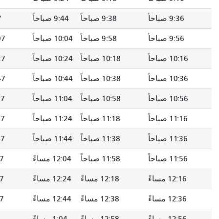
9 صباحاً
9:38 صباحاً
9:44 صباحاً
9:47 صباحاً
9 صباحاً
9:58 صباحاً
10:04 صباحاً
10:07 صباحاً
 صباحاً
10:18 صباحاً
10:24 صباحاً
10:27 صباحاً
 صباحاً
10:38 صباحاً
10:44 صباحاً
10:47 صباحاً
 صباحاً
10:58 صباحاً
11:04 صباحاً
11:07 صباحاً
 صباحاً
11:18 صباحاً
11:24 صباحاً
11:27 صباحاً
 صباحاً
11:38 صباحاً
11:44 صباحاً
11:47 صباحاً
 صباحاً
11:58 صباحاً
12:04 مساءً
12:07 مساءً
1 مساءً
12:18 مساءً
12:24 مساءً
12:27 مساءً
1 مساءً
12:38 مساءً
12:44 مساءً
12:47 مساءً