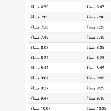
6:47 مساءً
6:50 مساءً
7:06 مساءً
7:09 مساءً
7:25 مساءً
7:28 مساءً
7:45 مساءً
7:48 مساءً
8:05 مساءً
8:08 مساءً
8:25 مساءً
8:27 مساءً
8:45 مساءً
8:47 مساءً
9:05 مساءً
9:07 مساءً
9:25 مساءً
9:27 مساءً
9:45 مساءً
9:47 مساءً
10:05 مساءً
10:07 مساءً