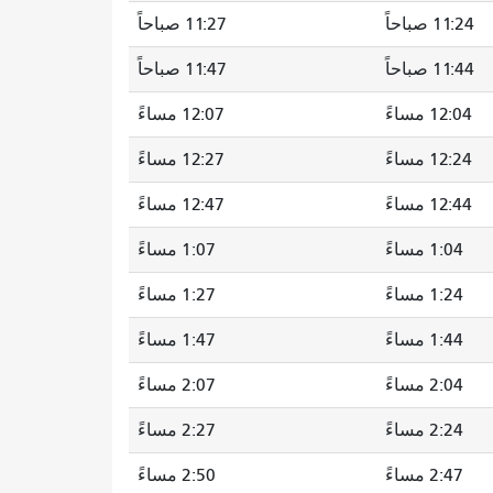
11:24 صباحاً
11:27 صباحاً
11:44 صباحاً
11:47 صباحاً
12:04 مساءً
12:07 مساءً
12:24 مساءً
12:27 مساءً
12:44 مساءً
12:47 مساءً
1:04 مساءً
1:07 مساءً
1:24 مساءً
1:27 مساءً
1:44 مساءً
1:47 مساءً
2:04 مساءً
2:07 مساءً
2:24 مساءً
2:27 مساءً
2:47 مساءً
2:50 مساءً