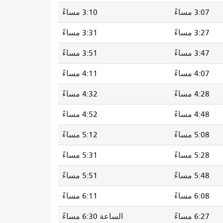
3:07 مساءً
3:10 مساءً
3:27 مساءً
3:31 مساءً
3:47 مساءً
3:51 مساءً
4:07 مساءً
4:11 مساءً
4:28 مساءً
4:32 مساءً
4:48 مساءً
4:52 مساءً
5:08 مساءً
5:12 مساءً
5:28 مساءً
5:31 مساءً
5:48 مساءً
5:51 مساءً
6:08 مساءً
6:11 مساءً
6:27 مساءً
الساعة 6:30 مساءً