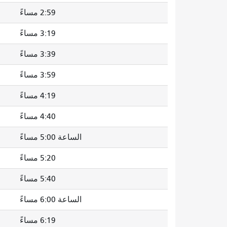
2:59 مساءً
3:19 مساءً
3:39 مساءً
3:59 مساءً
4:19 مساءً
4:40 مساءً
الساعة 5:00 مساءً
5:20 مساءً
5:40 مساءً
الساعة 6:00 مساءً
6:19 مساءً