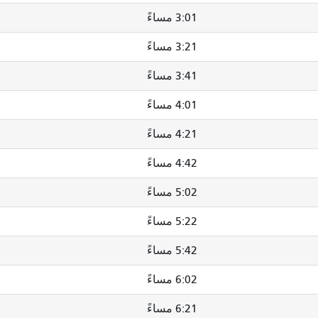
3:01 مساءً
3:21 مساءً
3:41 مساءً
4:01 مساءً
4:21 مساءً
4:42 مساءً
5:02 مساءً
5:22 مساءً
5:42 مساءً
6:02 مساءً
6:21 مساءً