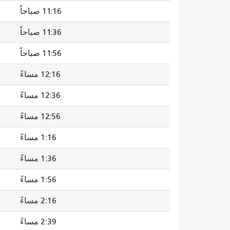
11:16 صباحاً
11:36 صباحاً
11:56 صباحاً
12:16 مساءً
12:36 مساءً
12:56 مساءً
1:16 مساءً
1:36 مساءً
1:56 مساءً
2:16 مساءً
2:39 مساءً