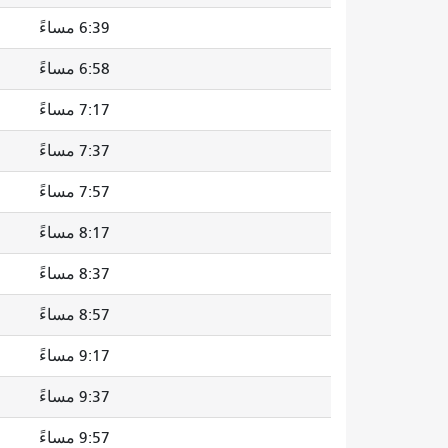
6:39 مساءً
6:58 مساءً
7:17 مساءً
7:37 مساءً
7:57 مساءً
8:17 مساءً
8:37 مساءً
8:57 مساءً
9:17 مساءً
9:37 مساءً
9:57 مساءً