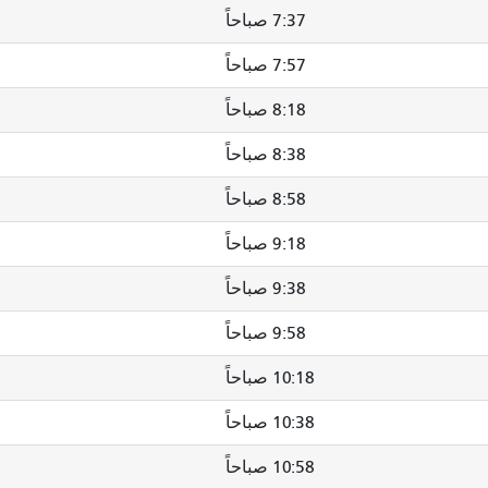
7:37 صباحاً
7:57 صباحاً
8:18 صباحاً
8:38 صباحاً
8:58 صباحاً
9:18 صباحاً
9:38 صباحاً
9:58 صباحاً
10:18 صباحاً
10:38 صباحاً
10:58 صباحاً