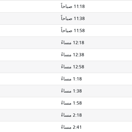
11:18 صباحاً
11:38 صباحاً
11:58 صباحاً
12:18 مساءً
12:38 مساءً
12:58 مساءً
1:18 مساءً
1:38 مساءً
1:58 مساءً
2:18 مساءً
2:41 مساءً