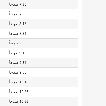
7:35 صباحاً
7:55 صباحاً
8:16 صباحاً
8:36 صباحاً
8:56 صباحاً
9:16 صباحاً
9:36 صباحاً
9:56 صباحاً
10:16 صباحاً
10:36 صباحاً
10:56 صباحاً