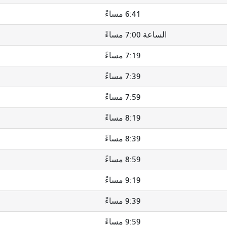
6:41 مساءً
الساعة 7:00 مساءً
7:19 مساءً
7:39 مساءً
7:59 مساءً
8:19 مساءً
8:39 مساءً
8:59 مساءً
9:19 مساءً
9:39 مساءً
9:59 مساءً