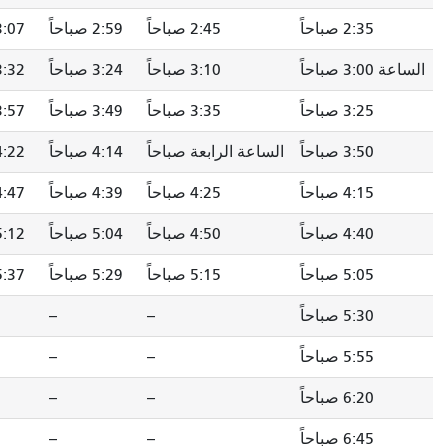
2:45 صباحاً
2:59 صباحاً
3:07 صباحاً
3:17 صباحاً
3:10 صباحاً
3:24 صباحاً
3:32 صباحاً
3:42 صباحاً
3:35 صباحاً
3:49 صباحاً
3:57 صباحاً
4:07 صباحاً
الساعة الرابعة صباحاً
4:14 صباحاً
4:22 صباحاً
4:32 صباحاً
4:25 صباحاً
4:39 صباحاً
4:47 صباحاً
4:57 صباحاً
4:50 صباحاً
5:04 صباحاً
5:12 صباحاً
5:22 صباحاً
5:15 صباحاً
5:29 صباحاً
5:37 صباحاً
5:47 صباحاً
--
--
--
--
--
--
--
--
--
--
--
--
--
--
--
--