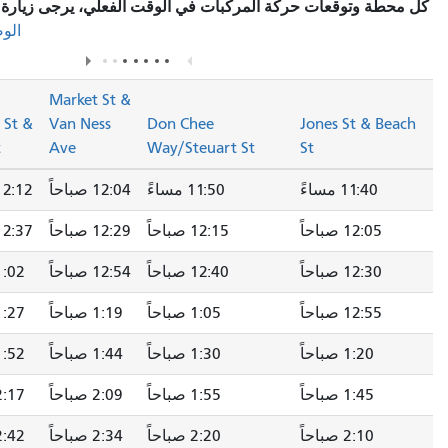
كة المركبات في الوقت الفعلي، يرجى زيارة قسم
"محطات التوقف/
في صفحة المسار.
الوصف"
Market St &
Ulloa St &
Market St &
Van Ness
Don Chee
Lenox Way
17th St
Ave
Way/Steuart St
11:50 مساءً
12:04 صباحاً
12:12 صباحاً
12:22 صباحاً
12:15 صباحاً
12:29 صباحاً
12:37 صباحاً
12:47 صباحاً
12:40 صباحاً
12:54 صباحاً
1:02 صباحاً
1:12 صباحاً
1:05 صباحاً
1:19 صباحاً
1:27 صباحاً
1:37 صباحاً
1:30 صباحاً
1:44 صباحاً
1:52 صباحاً
2:02 صباحاً
1:55 صباحاً
2:09 صباحاً
2:17 صباحاً
2:27 صباحاً
2:20 صباحاً
2:34 صباحاً
2:42 صباحاً
2:52 صباحاً