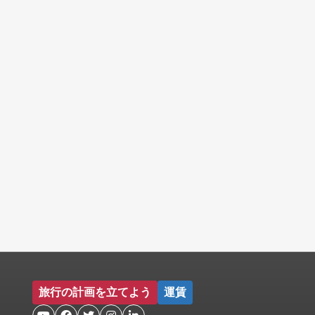
旅行の計画を立てよう
運賃