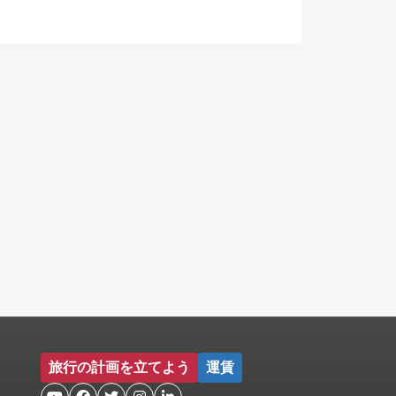
旅行の計画を立てよう
運賃