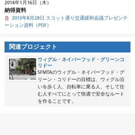
2014年1月16日（木）
納得資料
2013年8月28日 スコット通り交通緩和会議プレゼンテ
ーション資料（PDF）
関連プロジェクト
ウィグル・ネイバーフッド・グリーンコ
リドー
SFMTAのウィグル・ネイバーフッド・グ
リーン・コリドーの目標は、ウィグル沿
いを歩く人、自転車に乗る人、そして住
む人すべてにとって快適で安全なルート
を作ることです。