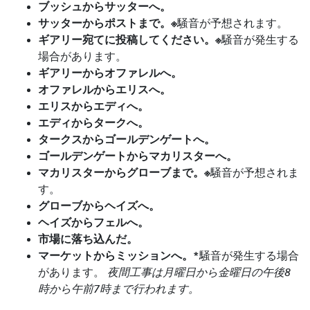
ブッシュからサッターへ。
サッターからポストまで。※
騒音が予想されます。
ギアリー宛てに投稿してください。※
騒音が発生する
場合があります。
ギアリーからオファレルへ。
オファレルからエリスへ。
エリスからエディへ。
エディからタークへ。
タークスからゴールデンゲートへ。
ゴールデンゲートからマカリスターへ。
マカリスターからグローブまで。※
騒音が予想されま
す。
グローブからヘイズへ。
ヘイズからフェルへ。
市場に落ち込んだ。
マーケットからミッションへ。*
騒音が発生する場合
があります。
夜間工事は月曜日から金曜日の午後8
時から午前7時まで行われます。