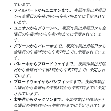
ています。
フィルバートからユニオンまで。
夜間作業は月曜日
から金曜日の午後8時から午前7時までに予定されて
います。
ユニオンからグリーンへ。
夜間作業は月曜日から金
曜日の午後8時から午前7時までに予定されていま
す。
グリーンからバレーホまで。
夜間作業は月曜日から
金曜日の午後8時から午前7時までに予定されていま
す。
バレーホからブロードウェイまで。
夜間作業は月曜
日から金曜日の午後8時から午前7時までに予定され
ています。
ブロードウェイからパシフィックまで。
夜間作業は
月曜日から金曜日の午後8時から午前7時までに予定
されています。
太平洋からジャクソンまで。
夜間作業は月曜日から
金曜日の午後8時から午前7時までに予定されていま