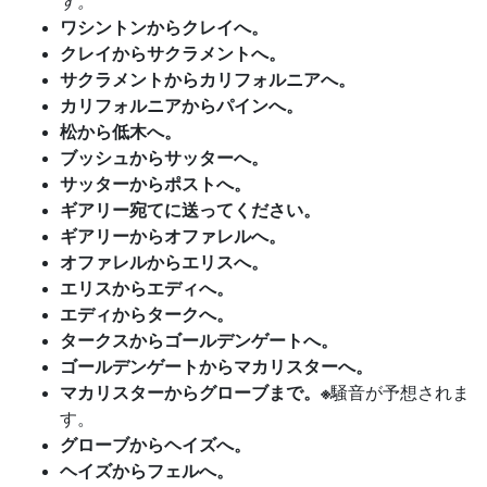
す。
ワシントンからクレイへ。
クレイからサクラメントへ。
サクラメントからカリフォルニアへ。
カリフォルニアからパインへ。
松から低木へ。
ブッシュからサッターへ。
サッターからポストへ。
ギアリー宛てに送ってください。
ギアリーからオファレルへ。
オファレルからエリスへ。
エリスからエディへ。
エディからタークへ。
タークスからゴールデンゲートへ。
ゴールデンゲートからマカリスターへ。
マカリスターからグローブまで。※
騒音が予想されま
す。
グローブからヘイズへ。
ヘイズからフェルへ。