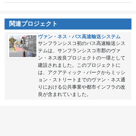
関連プロジェクト
ヴァン・ネス・バス高速輸送システム
サンフランシスコ初のバス高速輸送シス
テムは、サンフランシスコ市郡のヴァ
ン・ネス改良プロジェクトの一環として
建設されました。このプロジェクトに
は、アクアティック・パークからミッシ
ョン・ストリートまでのヴァン・ネス通
りにおける公共事業や都市インフラの改
良が含まれていました。