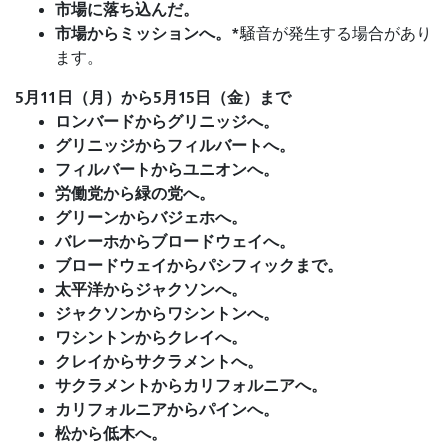
市場に落ち込んだ。
市場からミッションへ。
*
騒音が発生する場合があり
ます。
5月11日（月）から5月15日（金）まで
ロンバードからグリニッジへ。
グリニッジからフィルバートへ。
フィルバートからユニオンへ。
労働党から緑の党へ。
グリーンからバジェホへ。
バレーホからブロードウェイへ。
ブロードウェイからパシフィックまで。
太平洋からジャクソンへ。
ジャクソンからワシントンへ。
ワシントンからクレイへ。
クレイからサクラメントへ。
サクラメントからカリフォルニアへ。
カリフォルニアからパインへ。
松から低木へ。