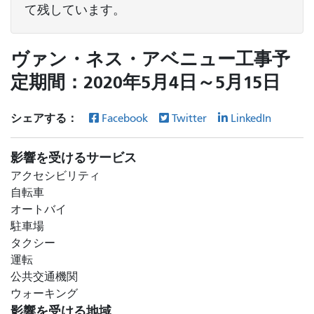
て残しています。
ヴァン・ネス・アベニュー工事予
定期間：2020年5月4日～5月15日
シェアする：
Facebook
Twitter
LinkedIn
影響を受けるサービス
アクセシビリティ
自転車
オートバイ
駐車場
タクシー
運転
公共交通機関
ウォーキング
影響を受ける地域