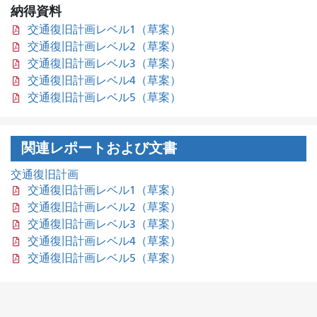
納得資料
交通復旧計画レベル1（草案）
交通復旧計画レベル2（草案）
交通復旧計画レベル3（草案）
交通復旧計画レベル4（草案）
交通復旧計画レベル5（草案）
関連レポートおよび文書
交通復旧計画
交通復旧計画レベル1（草案）
交通復旧計画レベル2（草案）
交通復旧計画レベル3（草案）
交通復旧計画レベル4（草案）
交通復旧計画レベル5（草案）