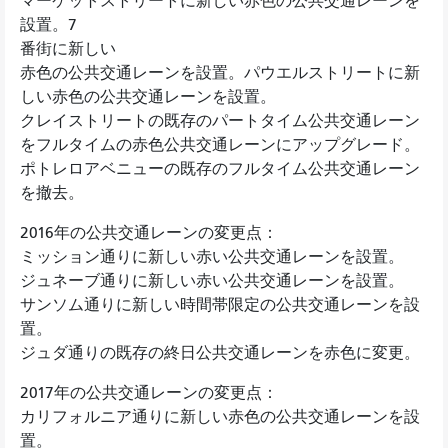
マーケットストリートに新しい赤色の公共交通レーンを
設置。7
番街に新しい
赤色の公共交通レーンを設置。パウエルストリートに新
しい赤色の公共交通レーンを設置。
クレイストリートの既存のパートタイム公共交通レーン
をフルタイムの赤色公共交通レーンにアップグレード。
ポトレロアベニューの既存のフルタイム公共交通レーン
を撤去。
2016年の公共交通レーンの変更点：
ミッション通りに新しい赤い公共交通レーンを設置。
ジュネーブ通りに新しい赤い公共交通レーンを設置。
サンソム通りに新しい時間帯限定の公共交通レーンを設
置。
ジュダ通りの既存の終日公共交通レーンを赤色に変更。
2017年の公共交通レーンの変更点：
カリフォルニア通りに新しい赤色の公共交通レーンを設
置。