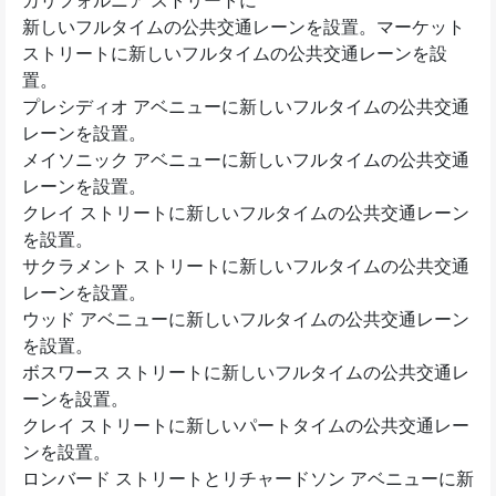
カリフォルニア ストリートに
新しいフルタイムの公共交通レーンを設置。マーケット
ストリートに新しいフルタイムの公共交通レーンを設
置。
プレシディオ アベニューに新しいフルタイムの公共交通
レーンを設置。
メイソニック アベニューに新しいフルタイムの公共交通
レーンを設置。
クレイ ストリートに新しいフルタイムの公共交通レーン
を設置。
サクラメント ストリートに新しいフルタイムの公共交通
レーンを設置。
ウッド アベニューに新しいフルタイムの公共交通レーン
を設置。
ボスワース ストリートに新しいフルタイムの公共交通レ
ーンを設置。
クレイ ストリートに新しいパートタイムの公共交通レー
ンを設置。
ロンバード ストリートとリチャードソン アベニューに新