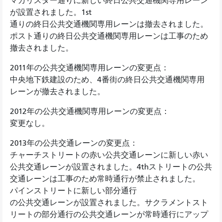
マカリスター通りに新しい終日公共交通機関専用レーン
が設置されました。1st
通りの終日公共交通機関専用レーンは撤去されました。
ポスト通りの終日公共交通機関専用レーンは工事のため
撤去されました。
2011年の公共交通機関専用レーンの変更点：
中央地下鉄建設のため、4番街の終日公共交通機関専用
レーンが撤去されました。
2012年の公共交通機関専用レーンの変更点：
変更なし。
2013年の公共交通レーンの変更点：
チャーチストリートの赤い公共交通レーンに新しい赤い
公共交通レーンが設置されました。4thストリートの公共
交通レーンは工事のため常時通行が禁止されました。
パインストリートに新しい部分通行
の公共交通レーンが設置されました。サクラメントスト
リートの部分通行の公共交通レーンが常時通行にアップ