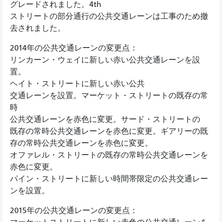
グレードされました。4th
ストリートの部分通行の公共交通レーンは工事のため撤
去されました。
2014年の公共交通レーンの変更点：
リンカーン・ウェイに新しい赤い公共交通レーンを設
置。
ヘイト・ストリートに新しい赤い公共
交通レーンを設置。マーケット・ストリートの既存の常
時
公共交通レーンを赤色に変更。サード・ストリートの
既存の常時公共交通レーンを赤色に変更。ギアリーの既
存の常時公共交通レーンを赤色に変更。
オファレル・ストリートの既存の常時公共交通レーンを
赤色に変更。
パイン・ストリートに新しい時間帯限定の公共交通レー
ンを設置。
2015年の公共交通レーンの変更点：