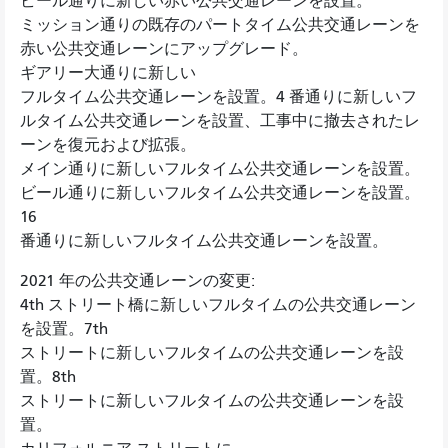
ビール通りに新しい赤い公共交通レーンを設置。
ミッション通りの既存のパートタイム公共交通レーンを
赤い公共交通レーンにアップグレード。
ギアリー大通りに新しい
フルタイム公共交通レーンを設置。4 番通りに新しいフ
ルタイム公共交通レーンを設置、工事中に撤去されたレ
ーンを復元および拡張。
メイン通りに新しいフルタイム公共交通レーンを設置。
ビール通りに新しいフルタイム公共交通レーンを設置。
16
番通りに新しいフルタイム公共交通レーンを設置。
2021 年の公共交通レーンの変更:
4th ストリート橋に新しいフルタイムの公共交通レーン
を設置。7th
ストリートに新しいフルタイムの公共交通レーンを設
置。8th
ストリートに新しいフルタイムの公共交通レーンを設
置。