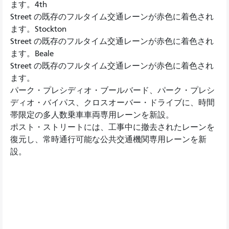
ます。4th
Street の既存のフルタイム交通レーンが赤色に着色され
ます。Stockton
Street の既存のフルタイム交通レーンが赤色に着色され
ます。Beale
Street の既存のフルタイム交通レーンが赤色に着色され
ます。
パーク・プレシディオ・ブールバード、パーク・プレシ
ディオ・バイパス、クロスオーバー・ドライブに、時間
帯限定の多人数乗車車両専用レーンを新設。
ポスト・ストリートには、工事中に撤去されたレーンを
復元し、常時通行可能な公共交通機関専用レーンを新
設。