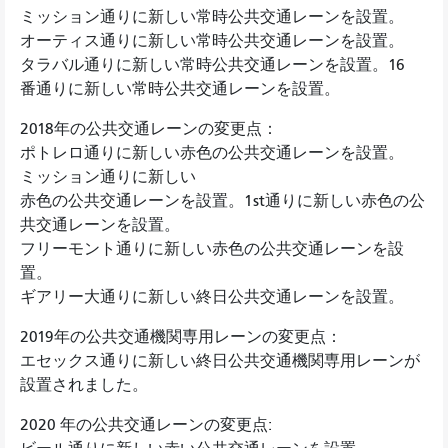
ミッション通りに新しい常時公共交通レーンを設置。
オーティス通りに新しい常時公共交通レーンを設置。
タラバル通りに新しい常時公共交通レーンを設置。16
番通りに新しい常時公共交通レーンを設置。
2018年の公共交通レーンの変更点：
ポトレロ通りに新しい赤色の公共交通レーンを設置。
ミッション通りに新しい
赤色の公共交通レーンを設置。1st通りに新しい赤色の公
共交通レーンを設置。
フリーモント通りに新しい赤色の公共交通レーンを設
置。
ギアリー大通りに新しい終日公共交通レーンを設置。
2019年の公共交通機関専用レーンの変更点：
エセックス通りに新しい終日公共交通機関専用レーンが
設置されました。
2020 年の公共交通レーンの変更点: