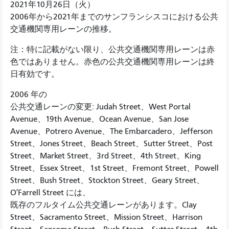
2021年10月26日（火）
2006年から2021年までのサンフランシスコにおける公共
交通機関専用レーンの推移。
注：特に記載がない限り、公共交通機関専用レーンは赤
色ではありません。赤色の公共交通機関専用レーンは終
日有効です。
2006 年の
公共交通レーンの変更: Judah Street、West Portal
Avenue、19th Avenue、Ocean Avenue、San Jose
Avenue、Potrero Avenue、The Embarcadero、Jefferson
Street、Jones Street、Beach Street、Sutter Street、Post
Street、Market Street、3rd Street、4th Street、King
Street、Essex Street、1st Street、Fremont Street、Powell
Street、Bush Street、Stockton Street、Geary Street、
O'Farrell Street には、
既存のフルタイム公共交通レーンがあります。Clay
Street、Sacramento Street、Mission Street、Harrison