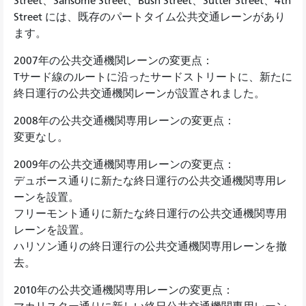
Street、Sansome Street、Bush Street、Sutter Street、4th
Street には、既存のパートタイム公共交通レーンがあり
ます。
2007年の公共交通機関レーンの変更点：
Tサード線のルートに沿ったサードストリートに、新たに
終日運行の公共交通機関レーンが設置されました。
2008年の公共交通機関専用レーンの変更点：
変更なし。
2009年の公共交通機関専用レーンの変更点：
デュボース通りに新たな終日運行の公共交通機関専用レ
ーンを設置。
フリーモント通りに新たな終日運行の公共交通機関専用
レーンを設置。
ハリソン通りの終日運行の公共交通機関専用レーンを撤
去。
2010年の公共交通機関専用レーンの変更点：