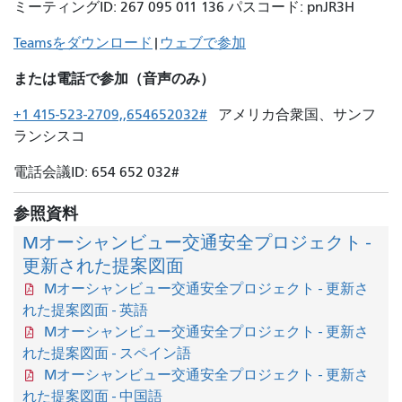
ミーティングID: 267 095 011 136 パスコード: pnJR3H
Teamsをダウンロード
|
ウェブで参加
または電話で参加（音声のみ）
+1 415-523-2709,,654652032#
アメリカ合衆国、サンフ
ランシスコ
電話会議ID: 654 652 032#
参照資料
Mオーシャンビュー交通安全プロジェクト -
更新された提案図面
Mオーシャンビュー交通安全プロジェクト - 更新さ
れた提案図面 - 英語
Mオーシャンビュー交通安全プロジェクト - 更新さ
れた提案図面 - スペイン語
Mオーシャンビュー交通安全プロジェクト - 更新さ
れた提案図面 - 中国語