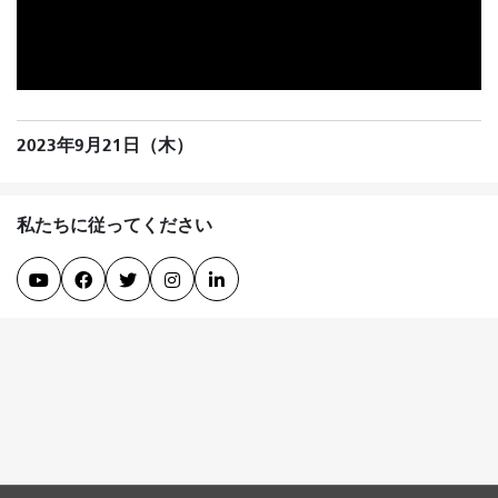
2023年9月21日（木）
私たちに従ってください




